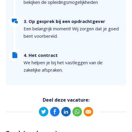
bekijken de opleidingsmogelijkheden
3. Op gesprek bij een opdrachtgever
Een belangrijk moment! Wij zorgen dat je goed
bent voorbereid.
4. Het contract
We helpen je bij het vastleggen van de
zakelijke afspraken.
Deel deze vacature: