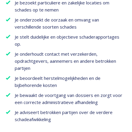
Je bezoekt particuliere en zakelijke locaties om
schades op te nemen
Je onderzoekt de oorzaak en omvang van
verschillende soorten schades
Je stelt duidelijke en objectieve schaderapportages
op.
Je onderhoudt contact met verzekerden,
opdrachtgevers, aannemers en andere betrokken
partijen
Je beoordeelt herstelmogelijkheden en de
bijbehorende kosten
Je bewaakt de voortgang van dossiers en zorgt voor
een correcte administratieve afhandeling
Je adviseert betrokken partijen over de verdere
schadeafwikkeling