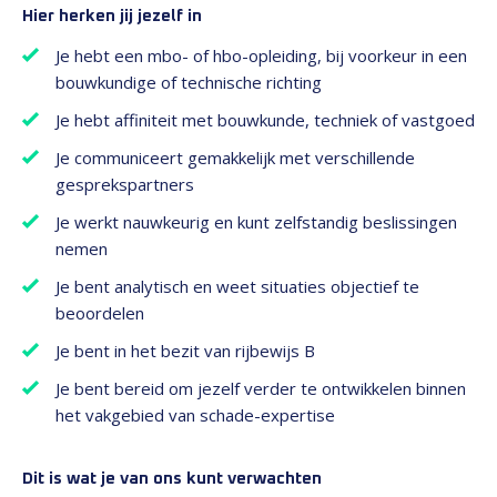
Hier herken jij jezelf in
Je hebt een mbo- of hbo-opleiding, bij voorkeur in een
bouwkundige of technische richting
Je hebt affiniteit met bouwkunde, techniek of vastgoed
Je communiceert gemakkelijk met verschillende
gesprekspartners
Je werkt nauwkeurig en kunt zelfstandig beslissingen
nemen
Je bent analytisch en weet situaties objectief te
beoordelen
Je bent in het bezit van rijbewijs B
Je bent bereid om jezelf verder te ontwikkelen binnen
het vakgebied van schade-expertise
Dit is wat je van ons kunt verwachten