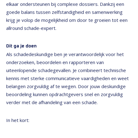
elkaar ondersteunen bij complexe dossiers. Dankzij een
goede balans tussen zelfstandigheid en samenwerking
krijg je volop de mogelijkheid om door te groeien tot een
allround schade-expert.
Dit ga je doen
Als schadedeskundige ben je verantwoordelijk voor het
onderzoeken, beoordelen en rapporteren van
uiteenlopende schadegevallen. Je combineert technische
kennis met sterke communicatieve vaardigheden en weet
belangen zorgvuldig af te wegen. Door jouw deskundige
beoordeling kunnen opdrachtgevers snel en zorgvuldig
verder met de afhandeling van een schade.
In het kort: