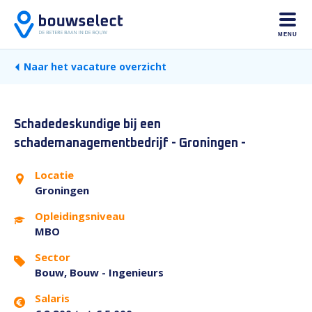
MENU
Naar het vacature overzicht
Schadedeskundige bij een
schademanagementbedrijf - Groningen -
Locatie
Groningen
Opleidingsniveau
MBO
Sector
Bouw, Bouw - Ingenieurs
Salaris