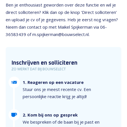
Ben je enthousiast geworden over deze functie en wil je
direct solliciteren? Klik dan op de knop ‘Direct solliciteren’
en upload je cv of je gegevens. Heb je eerst nog vragen?
Neem dan contact op met Maikel Spijkerman via 06-
36583439 of m.spijkerman@bouwselect.nl.
Inschrijven en solliciteren
ZO WERKT DAT BIJ BOUWSELECT
1. Reageren op een vacature
Stuur ons je meest recente cv. Een
persoonlijke reactie krijg je altijd!
2. Kom bij ons op gesprek
We bespreken of de baan bij je past en