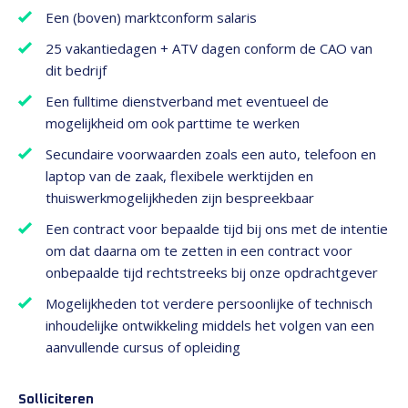
Een (boven) marktconform salaris
25 vakantiedagen + ATV dagen conform de CAO van
dit bedrijf
Een fulltime dienstverband met eventueel de
mogelijkheid om ook parttime te werken
Secundaire voorwaarden zoals een auto, telefoon en
laptop van de zaak, flexibele werktijden en
thuiswerkmogelijkheden zijn bespreekbaar
Een contract voor bepaalde tijd bij ons met de intentie
om dat daarna om te zetten in een contract voor
onbepaalde tijd rechtstreeks bij onze opdrachtgever
Mogelijkheden tot verdere persoonlijke of technisch
inhoudelijke ontwikkeling middels het volgen van een
aanvullende cursus of opleiding
Solliciteren