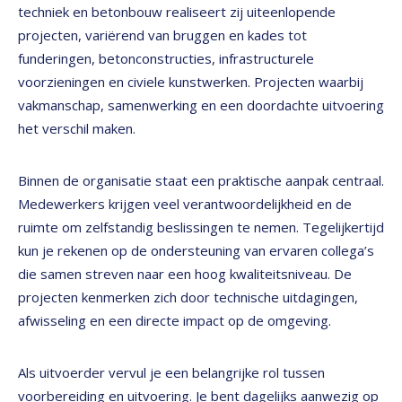
techniek en betonbouw realiseert zij uiteenlopende
projecten, variërend van bruggen en kades tot
funderingen, betonconstructies, infrastructurele
voorzieningen en civiele kunstwerken. Projecten waarbij
vakmanschap, samenwerking en een doordachte uitvoering
het verschil maken.
Binnen de organisatie staat een praktische aanpak centraal.
Medewerkers krijgen veel verantwoordelijkheid en de
ruimte om zelfstandig beslissingen te nemen. Tegelijkertijd
kun je rekenen op de ondersteuning van ervaren collega’s
die samen streven naar een hoog kwaliteitsniveau. De
projecten kenmerken zich door technische uitdagingen,
afwisseling en een directe impact op de omgeving.
Als uitvoerder vervul je een belangrijke rol tussen
voorbereiding en uitvoering. Je bent dagelijks aanwezig op