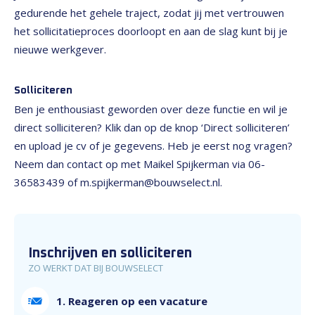
gedurende het gehele traject, zodat jij met vertrouwen
het sollicitatieproces doorloopt en aan de slag kunt bij je
nieuwe werkgever.
Solliciteren
Ben je enthousiast geworden over deze functie en wil je
direct solliciteren? Klik dan op de knop ‘Direct solliciteren’
en upload je cv of je gegevens. Heb je eerst nog vragen?
Neem dan contact op met Maikel Spijkerman via 06-
36583439 of m.spijkerman@bouwselect.nl.
Inschrijven en solliciteren
ZO WERKT DAT BIJ BOUWSELECT
1. Reageren op een vacature