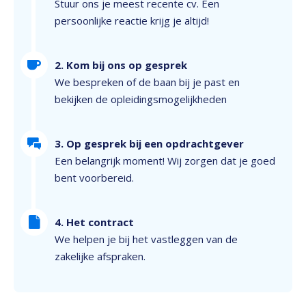
Stuur ons je meest recente cv. Een
persoonlijke reactie krijg je altijd!
2. Kom bij ons op gesprek
We bespreken of de baan bij je past en
bekijken de opleidingsmogelijkheden
3. Op gesprek bij een opdrachtgever
Een belangrijk moment! Wij zorgen dat je goed
bent voorbereid.
4. Het contract
We helpen je bij het vastleggen van de
zakelijke afspraken.