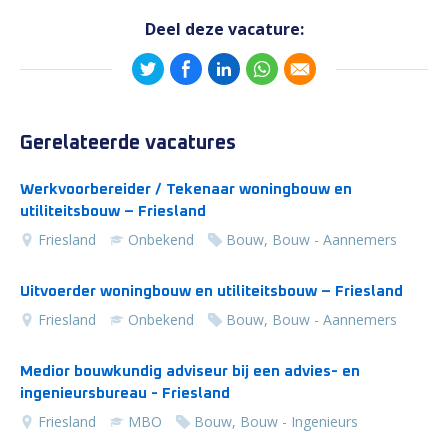
Deel deze vacature:
Gerelateerde vacatures
Werkvoorbereider / Tekenaar woningbouw en
utiliteitsbouw – Friesland
Friesland
Onbekend
Bouw, Bouw - Aannemers
Uitvoerder woningbouw en utiliteitsbouw – Friesland
Friesland
Onbekend
Bouw, Bouw - Aannemers
Medior bouwkundig adviseur bij een advies- en
ingenieursbureau - Friesland
Friesland
MBO
Bouw, Bouw - Ingenieurs