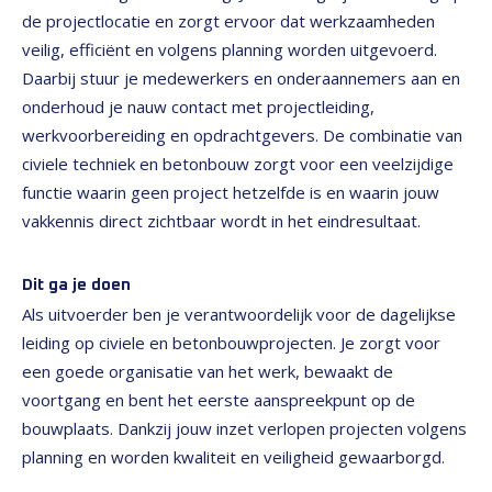
de projectlocatie en zorgt ervoor dat werkzaamheden
veilig, efficiënt en volgens planning worden uitgevoerd.
Daarbij stuur je medewerkers en onderaannemers aan en
onderhoud je nauw contact met projectleiding,
werkvoorbereiding en opdrachtgevers. De combinatie van
civiele techniek en betonbouw zorgt voor een veelzijdige
functie waarin geen project hetzelfde is en waarin jouw
vakkennis direct zichtbaar wordt in het eindresultaat.
Dit ga je doen
Als uitvoerder ben je verantwoordelijk voor de dagelijkse
leiding op civiele en betonbouwprojecten. Je zorgt voor
een goede organisatie van het werk, bewaakt de
voortgang en bent het eerste aanspreekpunt op de
bouwplaats. Dankzij jouw inzet verlopen projecten volgens
planning en worden kwaliteit en veiligheid gewaarborgd.