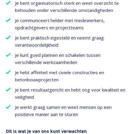
Je bent organisatorisch sterk en weet overzicht te
behouden onder verschillende omstandigheden
Je communiceert helder met medewerkers,
opdrachtgevers en projectteams
Je bent praktisch ingesteld en neemt graag
verantwoordelijkheid
Je kunt goed plannen en schakelen tussen
verschillende werkzaamheden
Je hebt affiniteit met civiele constructies en
betonbouwprojecten
Je bent resultaatgericht en hebt oog voor kwaliteit en
veiligheid
Je werkt graag samen en weet mensen op een
positieve manier aan te sturen
Dit is wat je van ons kunt verwachten