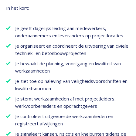
In het kort:
Je geeft dagelijks leiding aan medewerkers,
onderaannemers en leveranciers op projectlocaties
Je organiseert en coördineert de uitvoering van civiele
techniek- en betonbouwprojecten
Je bewaakt de planning, voortgang en kwaliteit van
werkzaamheden
Je ziet toe op naleving van veiligheidsvoorschriften en
kwaliteitsnormen
Je stemt werkzaamheden af met projectleiders,
werkvoorbereiders en opdrachtgevers
Je controleert uitgevoerde werkzaamheden en
registreert afwijkingen
Je signaleert kansen, risico’s en knelpunten tijdens de