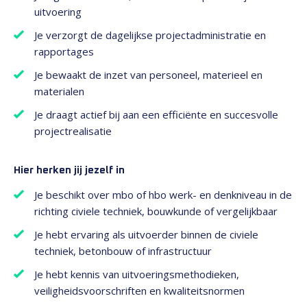
uitvoering
Je verzorgt de dagelijkse projectadministratie en
rapportages
Je bewaakt de inzet van personeel, materieel en
materialen
Je draagt actief bij aan een efficiënte en succesvolle
projectrealisatie
Hier herken jij jezelf in
Je beschikt over mbo of hbo werk- en denkniveau in de
richting civiele techniek, bouwkunde of vergelijkbaar
Je hebt ervaring als uitvoerder binnen de civiele
techniek, betonbouw of infrastructuur
Je hebt kennis van uitvoeringsmethodieken,
veiligheidsvoorschriften en kwaliteitsnormen