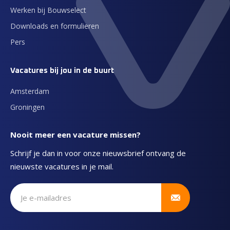
Werken bij Bouwselect
Downloads en formulieren
Pers
Vacatures bij jou in de buurt
Amsterdam
Groningen
Nooit meer een vacature missen?
Schrijf je dan in voor onze nieuwsbrief ontvang de
nieuwste vacatures in je mail.
Schrijf je in voor onze nieuwsbrief