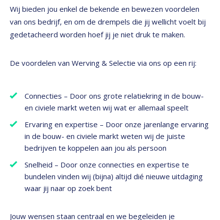
Wij bieden jou enkel de bekende en bewezen voordelen
van ons bedrijf, en om de drempels die jij wellicht voelt bij
gedetacheerd worden hoef jij je niet druk te maken.
De voordelen van Werving & Selectie via ons op een rij:
Connecties – Door ons grote relatiekring in de bouw-
en civiele markt weten wij wat er allemaal speelt
Ervaring en expertise – Door onze jarenlange ervaring
in de bouw- en civiele markt weten wij de juiste
bedrijven te koppelen aan jou als persoon
Snelheid – Door onze connecties en expertise te
bundelen vinden wij (bijna) altijd dié nieuwe uitdaging
waar jij naar op zoek bent
Jouw wensen staan centraal en we begeleiden je