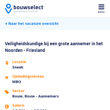
MENU
Naar het vacature overzicht
Veiligheidskundige bij een grote aannemer in het
Noorden - Friesland
Locatie
Sneek
Opleidingsniveau
MBO
Sector
Bouw, Bouw - Aannemers
Salaris