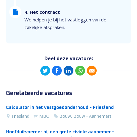
4. Het contract
We helpen je bij het vastleggen van de
zakelijke afspraken.
Deel deze vacature:
Gerelateerde vacatures
Calculator in het vastgoedonderhoud - Friesland
Friesland
MBO
Bouw, Bouw - Aannemers
Hoofduitvoerder bij een grote civiele aannemer -