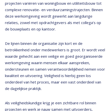
projecten variëren van woningbouw en utiliteitsbouw tot
complexe renovatie- en verduurzamingstrajecten. Binnen
deze werkomgeving wordt gewerkt aan langdurige
relaties, zowel met opdrachtgevers als met collega’s op
de bouwplaats en op kantoor.
De lijnen binnen de organisatie zijn kort en de
betrokkenheid onder medewerkers is groot. Er wordt veel
waarde gehecht aan een veilige en goed georganiseerde
werkomgeving waarin mensen elkaar aanspreken,
ondersteunen en samen verantwoordelijkheid nemen voor
kwaliteit en uitvoering. Veiligheid is hierbij geen los
onderdeel van het proces, maar een vast onderdeel van
de dagelijkse praktijk.
Als veiligheidskundige krijg je een zichtbare rol binnen
projecten en werk je nauw samen met uitvoerders,