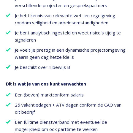
verschillende projecten en gesprekspartners
Je hebt kennis van relevante wet- en regelgeving
rondom veiligheid en arbeidsomstandigheden
Je bent analytisch ingesteld en weet risico’s tijdig te
signaleren
Je voelt je prettig in een dynamische projectomgeving
waarin geen dag hetzelfde is
Je beschikt over rijbewijs B
Dit is wat je van ons kunt verwachten
Een (boven) marktconform salaris
25 vakantiedagen + ATV dagen conform de CAO van
dit bedrijf
Een fulltime dienstverband met eventueel de
mogelijkheid om ook parttime te werken