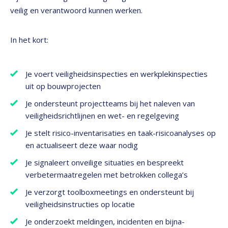
veilig en verantwoord kunnen werken.
In het kort:
Je voert veiligheidsinspecties en werkplekinspecties
uit op bouwprojecten
Je ondersteunt projectteams bij het naleven van
veiligheidsrichtlijnen en wet- en regelgeving
Je stelt risico-inventarisaties en taak-risicoanalyses op
en actualiseert deze waar nodig
Je signaleert onveilige situaties en bespreekt
verbetermaatregelen met betrokken collega’s
Je verzorgt toolboxmeetings en ondersteunt bij
veiligheidsinstructies op locatie
Je onderzoekt meldingen, incidenten en bijna-