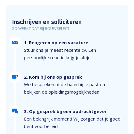
Inschrijven en solliciteren
ZO WERKT DAT BIJ BOUWSELECT
1. Reageren op een vacature
Stuur ons je meest recente cv. Een
persoonlijke reactie krijg je altijd!
2. Kom bij ons op gesprek
We bespreken of de baan bij je past en
bekijken de opleidingsmogelijkheden
3. Op gesprek bij een opdrachtgever
Een belangrijk moment! Wij zorgen dat je goed
bent voorbereid.