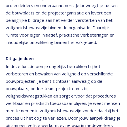
projectleiders en onderaannemers. Je beweegt je tussen
de bouwplaats en de projectorganisatie en levert een
belangrijke bijdrage aan het verder versterken van het
veiligheidsbewustzijn binnen de organisatie. Daarbij is
ruimte voor eigen initiatief, praktische verbeteringen en
inhoudelijke ontwikkeling binnen het vakgebied.
Dit ga je doen
In deze functie ben je dagelijks betrokken bij het
verbeteren en bewaken van veiligheid op verschillende
bouwprojecten. Je bent zichtbaar aanwezig op de
bouwplaats, ondersteunt projectteams bij
veiligheidsvraagstukken en zorgt ervoor dat procedures
werkbaar en praktisch toepasbaar blijven. Je weet mensen
mee te nemen in veiligheidsbewustzijn zonder daarbij het
proces uit het oog te verliezen. Door jouw aanpak draag je
bij aan een veilige werkomgeving waarin medewerkers