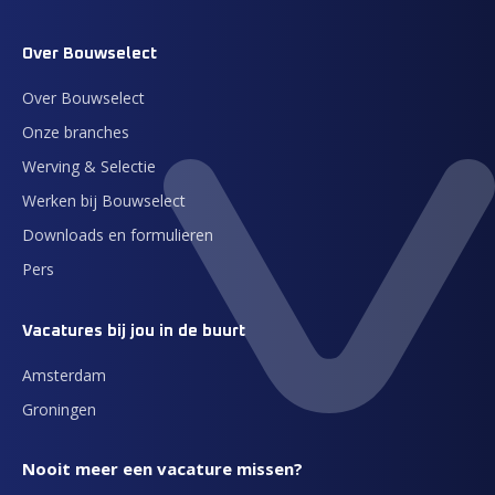
Over Bouwselect
Over Bouwselect
Onze branches
Werving & Selectie
Werken bij Bouwselect
Downloads en formulieren
Pers
Vacatures bij jou in de buurt
Amsterdam
Groningen
Nooit meer een vacature missen?