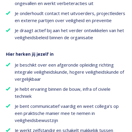
ongevallen en werkt verbeteracties uit
Je onderhoudt contact met uitvoerders, projectleiders
en externe partijen over veiligheid en preventie
Je draagt actief bij aan het verder ontwikkelen van het
veiligheidsbeleid binnen de organisatie
Hier herken jij jezelf in
Je beschikt over een afgeronde opleiding richting
integrale veiligheidskunde, hogere veiligheidskunde of
vergelijkbaar
Je hebt ervaring binnen de bouw, infra of civiele
techniek
Je bent communicatief vaardig en weet collega’s op
een praktische manier mee te nemen in
veiligheidsbewustzijn
Je werkt zelfstandig en schakelt makkelijk tussen