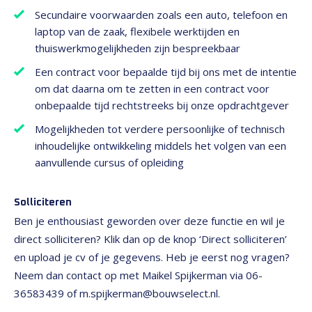
Secundaire voorwaarden zoals een auto, telefoon en
laptop van de zaak, flexibele werktijden en
thuiswerkmogelijkheden zijn bespreekbaar
Een contract voor bepaalde tijd bij ons met de intentie
om dat daarna om te zetten in een contract voor
onbepaalde tijd rechtstreeks bij onze opdrachtgever
Mogelijkheden tot verdere persoonlijke of technisch
inhoudelijke ontwikkeling middels het volgen van een
aanvullende cursus of opleiding
Solliciteren
Ben je enthousiast geworden over deze functie en wil je
direct solliciteren? Klik dan op de knop ‘Direct solliciteren’
en upload je cv of je gegevens. Heb je eerst nog vragen?
Neem dan contact op met Maikel Spijkerman via 06-
36583439 of m.spijkerman@bouwselect.nl.