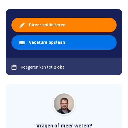
Direct solliciteren
Vacature opslaan
Reageren kan tot
2 okt
Vragen of meer weten?