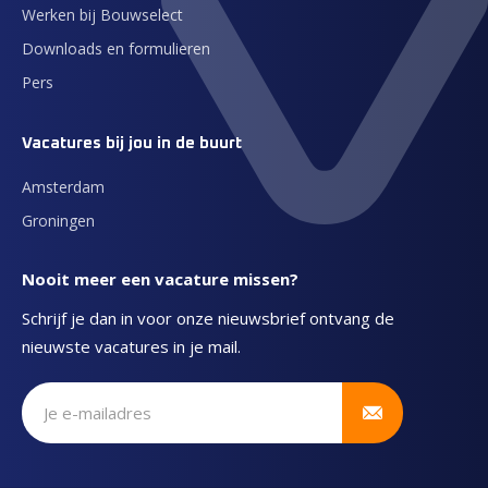
Werken bij Bouwselect
Downloads en formulieren
Pers
Vacatures bij jou in de buurt
Amsterdam
Groningen
Nooit meer een vacature missen?
Schrijf je dan in voor onze nieuwsbrief ontvang de
nieuwste vacatures in je mail.
Schrijf je in voor onze nieuwsbrief