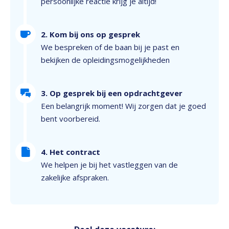
persoonlijke reactie krijg je altijd!
2. Kom bij ons op gesprek
We bespreken of de baan bij je past en
bekijken de opleidingsmogelijkheden
3. Op gesprek bij een opdrachtgever
Een belangrijk moment! Wij zorgen dat je goed
bent voorbereid.
4. Het contract
We helpen je bij het vastleggen van de
zakelijke afspraken.