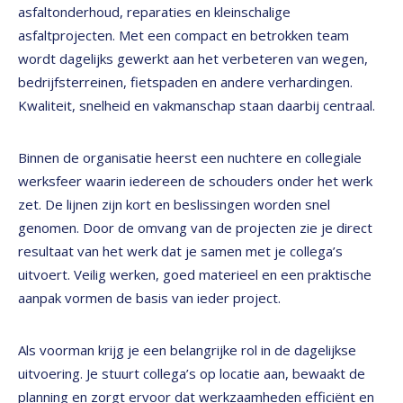
asfaltonderhoud, reparaties en kleinschalige
asfaltprojecten. Met een compact en betrokken team
wordt dagelijks gewerkt aan het verbeteren van wegen,
bedrijfsterreinen, fietspaden en andere verhardingen.
Kwaliteit, snelheid en vakmanschap staan daarbij centraal.
Binnen de organisatie heerst een nuchtere en collegiale
werksfeer waarin iedereen de schouders onder het werk
zet. De lijnen zijn kort en beslissingen worden snel
genomen. Door de omvang van de projecten zie je direct
resultaat van het werk dat je samen met je collega’s
uitvoert. Veilig werken, goed materieel en een praktische
aanpak vormen de basis van ieder project.
Als voorman krijg je een belangrijke rol in de dagelijkse
uitvoering. Je stuurt collega’s op locatie aan, bewaakt de
planning en zorgt ervoor dat werkzaamheden efficiënt en