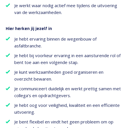
Je werkt waar nodig actief mee tijdens de uitvoering
van de werkzaamheden.
Hier herken jij jezelf in
Je hebt ervaring binnen de wegenbouw of
asfaltbranche.
Je hebt bij voorkeur ervaring in een aansturende rol of
bent toe aan een volgende stap.
Je kunt werkzaamheden goed organiseren en
overzicht bewaren.
Je communiceert duidelijk en werkt prettig samen met
collega’s en opdrachtgevers.
Je hebt oog voor veiligheid, kwaliteit en een efficiënte
uitvoering.
Je bent flexibel en vindt het geen probleem om op