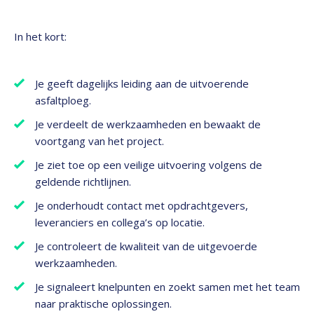
In het kort:
Je geeft dagelijks leiding aan de uitvoerende
asfaltploeg.
Je verdeelt de werkzaamheden en bewaakt de
voortgang van het project.
Je ziet toe op een veilige uitvoering volgens de
geldende richtlijnen.
Je onderhoudt contact met opdrachtgevers,
leveranciers en collega’s op locatie.
Je controleert de kwaliteit van de uitgevoerde
werkzaamheden.
Je signaleert knelpunten en zoekt samen met het team
naar praktische oplossingen.