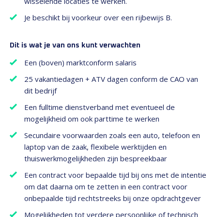
wisselende locaties te werken.
Je beschikt bij voorkeur over een rijbewijs B.
Dit is wat je van ons kunt verwachten
Een (boven) marktconform salaris
25 vakantiedagen + ATV dagen conform de CAO van
dit bedrijf
Een fulltime dienstverband met eventueel de
mogelijkheid om ook parttime te werken
Secundaire voorwaarden zoals een auto, telefoon en
laptop van de zaak, flexibele werktijden en
thuiswerkmogelijkheden zijn bespreekbaar
Een contract voor bepaalde tijd bij ons met de intentie
om dat daarna om te zetten in een contract voor
onbepaalde tijd rechtstreeks bij onze opdrachtgever
Mogelijkheden tot verdere persoonlijke of technisch