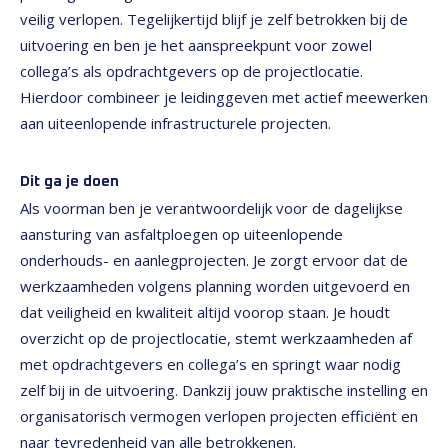
veilig verlopen. Tegelijkertijd blijf je zelf betrokken bij de
uitvoering en ben je het aanspreekpunt voor zowel
collega’s als opdrachtgevers op de projectlocatie.
Hierdoor combineer je leidinggeven met actief meewerken
aan uiteenlopende infrastructurele projecten.
Dit ga je doen
Als voorman ben je verantwoordelijk voor de dagelijkse
aansturing van asfaltploegen op uiteenlopende
onderhouds- en aanlegprojecten. Je zorgt ervoor dat de
werkzaamheden volgens planning worden uitgevoerd en
dat veiligheid en kwaliteit altijd voorop staan. Je houdt
overzicht op de projectlocatie, stemt werkzaamheden af
met opdrachtgevers en collega’s en springt waar nodig
zelf bij in de uitvoering. Dankzij jouw praktische instelling en
organisatorisch vermogen verlopen projecten efficiënt en
naar tevredenheid van alle betrokkenen.