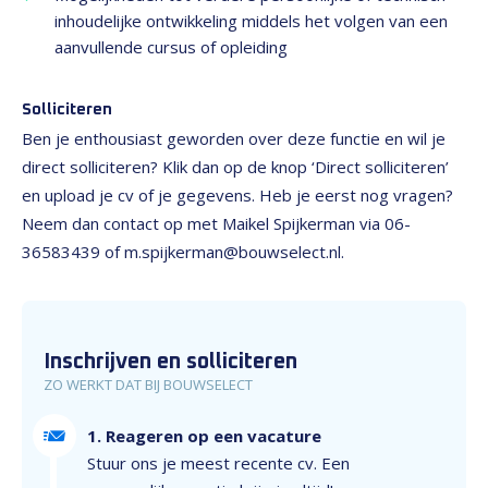
inhoudelijke ontwikkeling middels het volgen van een
aanvullende cursus of opleiding
Solliciteren
Ben je enthousiast geworden over deze functie en wil je
direct solliciteren? Klik dan op de knop ‘Direct solliciteren’
en upload je cv of je gegevens. Heb je eerst nog vragen?
Neem dan contact op met Maikel Spijkerman via 06-
36583439 of m.spijkerman@bouwselect.nl.
Inschrijven en solliciteren
ZO WERKT DAT BIJ BOUWSELECT
1. Reageren op een vacature
Stuur ons je meest recente cv. Een