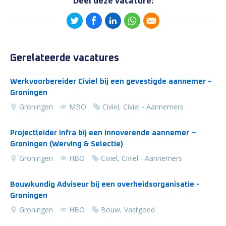
Deel deze vacature:
Gerelateerde vacatures
Werkvoorbereider Civiel bij een gevestigde aannemer -
Groningen
Groningen
MBO
Civiel, Civiel - Aannemers
Projectleider infra bij een innoverende aannemer –
Groningen (Werving & Selectie)
Groningen
HBO
Civiel, Civiel - Aannemers
Bouwkundig Adviseur bij een overheidsorganisatie -
Groningen
Groningen
HBO
Bouw, Vastgoed