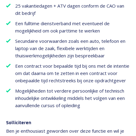
25 vakantiedagen + ATV dagen conform de CAO van
dit bedrijf
Een fulltime dienstverband met eventueel de
mogelijkheid om ook parttime te werken
Secundaire voorwaarden zoals een auto, telefoon en
laptop van de zaak, flexibele werktijden en
thuiswerkmogelijkheden zijn bespreekbaar
Een contract voor bepaalde tijd bij ons met de intentie
om dat daarna om te zetten in een contract voor
onbepaalde tijd rechtstreeks bij onze opdrachtgever
Mogelijkheden tot verdere persoonlijke of technisch
inhoudelijke ontwikkeling middels het volgen van een
aanvullende cursus of opleiding
Solliciteren
Ben je enthousiast geworden over deze functie en wil je