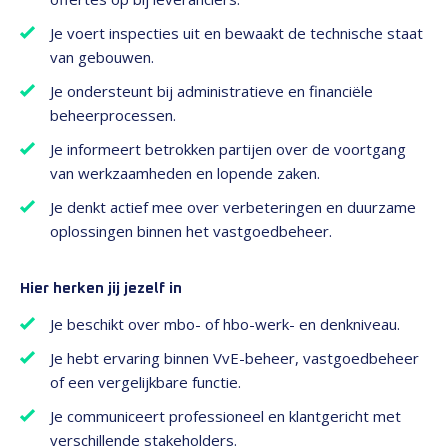
Je voert inspecties uit en bewaakt de technische staat
van gebouwen.
Je ondersteunt bij administratieve en financiële
beheerprocessen.
Je informeert betrokken partijen over de voortgang
van werkzaamheden en lopende zaken.
Je denkt actief mee over verbeteringen en duurzame
oplossingen binnen het vastgoedbeheer.
Hier herken jij jezelf in
Je beschikt over mbo- of hbo-werk- en denkniveau.
Je hebt ervaring binnen VvE-beheer, vastgoedbeheer
of een vergelijkbare functie.
Je communiceert professioneel en klantgericht met
verschillende stakeholders.