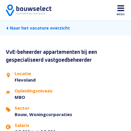
MENU
Naar het vacature overzicht
VvE-beheerder appartementen bij een
gespecialiseerd vastgoedbeheerder
Locatie
Flevoland
Opleidingsniveau
MBO
Sector
Bouw, Woningcorporaties
Salaris