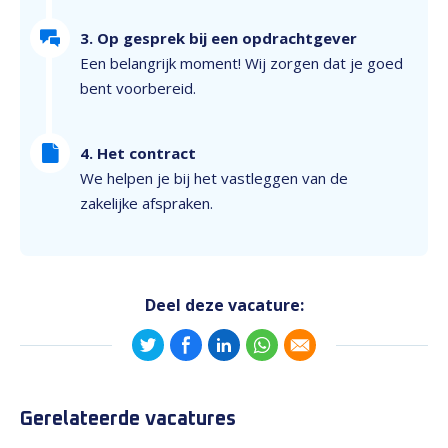
3. Op gesprek bij een opdrachtgever
Een belangrijk moment! Wij zorgen dat je goed
bent voorbereid.
4. Het contract
We helpen je bij het vastleggen van de
zakelijke afspraken.
Deel deze vacature:
Gerelateerde vacatures