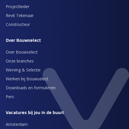
Projectleider
Revit Tekenaar
Constructeur
Over Bouwselect
Over Bouwselect
Onze branches
Werving & Selectie
Werken bij Bouwselect
Downloads en formulieren
Pers
Vacatures bij jou in de buurt
Amsterdam