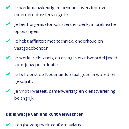
Je werkt nauwkeurig en behoudt overzicht over
meerdere dossiers tegelijk.
Je bent organisatorisch sterk en denkt in praktische
oplossingen.
Je hebt affiniteit met techniek, onderhoud en
vastgoedbeheer.
Je werkt zelfstandig en draagt verantwoordelijkheid
voor jouw portefeuille.
Je beheerst de Nederlandse taal goed in woord en
geschrift.
Je vindt kwaliteit, samenwerking en dienstverlening
belangrijk.
Dit is wat je van ons kunt verwachten
Een (boven) marktconform salaris