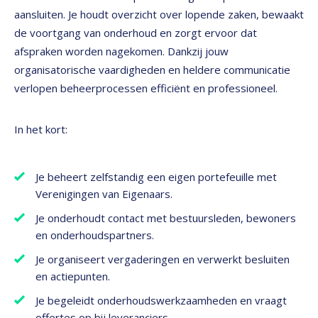
aansluiten. Je houdt overzicht over lopende zaken, bewaakt
de voortgang van onderhoud en zorgt ervoor dat
afspraken worden nagekomen. Dankzij jouw
organisatorische vaardigheden en heldere communicatie
verlopen beheerprocessen efficiënt en professioneel.
In het kort:
Je beheert zelfstandig een eigen portefeuille met
Verenigingen van Eigenaars.
Je onderhoudt contact met bestuursleden, bewoners
en onderhoudspartners.
Je organiseert vergaderingen en verwerkt besluiten
en actiepunten.
Je begeleidt onderhoudswerkzaamheden en vraagt
offertes op bij leveranciers.