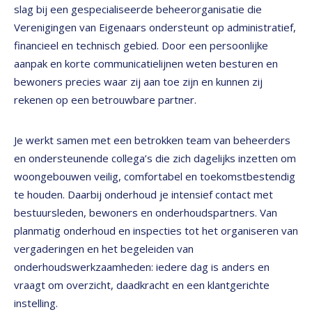
slag bij een gespecialiseerde beheerorganisatie die
Verenigingen van Eigenaars ondersteunt op administratief,
financieel en technisch gebied. Door een persoonlijke
aanpak en korte communicatielijnen weten besturen en
bewoners precies waar zij aan toe zijn en kunnen zij
rekenen op een betrouwbare partner.
Je werkt samen met een betrokken team van beheerders
en ondersteunende collega’s die zich dagelijks inzetten om
woongebouwen veilig, comfortabel en toekomstbestendig
te houden. Daarbij onderhoud je intensief contact met
bestuursleden, bewoners en onderhoudspartners. Van
planmatig onderhoud en inspecties tot het organiseren van
vergaderingen en het begeleiden van
onderhoudswerkzaamheden: iedere dag is anders en
vraagt om overzicht, daadkracht en een klantgerichte
instelling.