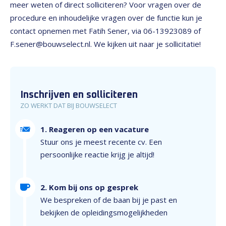
meer weten of direct solliciteren? Voor vragen over de
procedure en inhoudelijke vragen over de functie kun je
contact opnemen met Fatih Sener, via 06-13923089 of
F.sener@bouwselect.nl. We kijken uit naar je sollicitatie!
Inschrijven en solliciteren
ZO WERKT DAT BIJ BOUWSELECT
1. Reageren op een vacature
Stuur ons je meest recente cv. Een
persoonlijke reactie krijg je altijd!
2. Kom bij ons op gesprek
We bespreken of de baan bij je past en
bekijken de opleidingsmogelijkheden