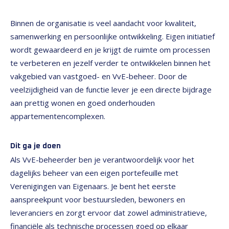
Binnen de organisatie is veel aandacht voor kwaliteit,
samenwerking en persoonlijke ontwikkeling. Eigen initiatief
wordt gewaardeerd en je krijgt de ruimte om processen
te verbeteren en jezelf verder te ontwikkelen binnen het
vakgebied van vastgoed- en VvE-beheer. Door de
veelzijdigheid van de functie lever je een directe bijdrage
aan prettig wonen en goed onderhouden
appartementencomplexen.
Dit ga je doen
Als VvE-beheerder ben je verantwoordelijk voor het
dagelijks beheer van een eigen portefeuille met
Verenigingen van Eigenaars. Je bent het eerste
aanspreekpunt voor bestuursleden, bewoners en
leveranciers en zorgt ervoor dat zowel administratieve,
financiële als technische processen goed op elkaar