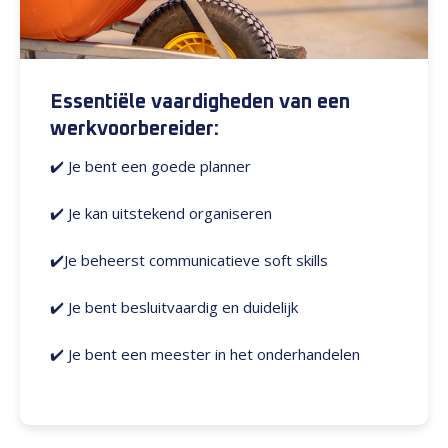
Essentiële vaardigheden van een
werkvoorbereider:
✔️
Je bent een goede planner
✔️ Je kan uitstekend organiseren
✔️Je beheerst communicatieve soft skills
✔️ Je bent besluitvaardig en duidelijk
✔️ Je bent een meester in het onderhandelen