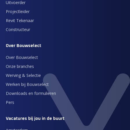
Uitvoerder
Projectleider
Revit Tekenaar
Constructeur
Over Bouwselect
Over Bouwselect
Onze branches
Werving & Selectie
Werken bij Bouwselect
Downloads en formulieren
Pers
Vacatures bij jou in de buurt