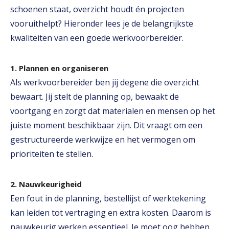
schoenen staat, overzicht houdt én projecten
vooruithelpt? Hieronder lees je de belangrijkste
kwaliteiten van een goede werkvoorbereider.
1. Plannen en organiseren
Als werkvoorbereider ben jij degene die overzicht
bewaart. Jij stelt de planning op, bewaakt de
voortgang en zorgt dat materialen en mensen op het
juiste moment beschikbaar zijn. Dit vraagt om een
gestructureerde werkwijze en het vermogen om
prioriteiten te stellen.
2. Nauwkeurigheid
Een fout in de planning, bestellijst of werktekening
kan leiden tot vertraging en extra kosten. Daarom is
nauwkeurig werken essentieel. Je moet oog hebben