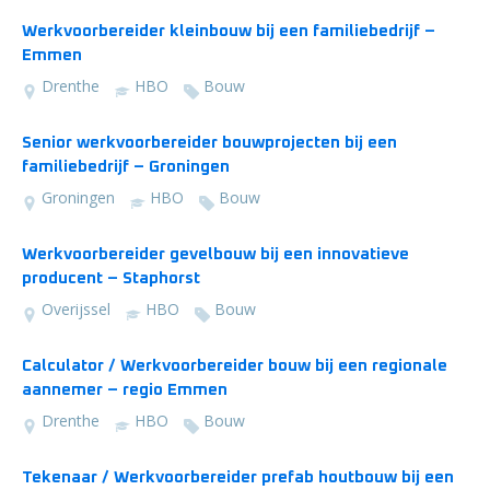
Werkvoorbereider kleinbouw bij een familiebedrijf –
Emmen
Drenthe
HBO
Bouw
Senior werkvoorbereider bouwprojecten bij een
familiebedrijf – Groningen
Groningen
HBO
Bouw
Werkvoorbereider gevelbouw bij een innovatieve
producent – Staphorst
Overijssel
HBO
Bouw
Calculator / Werkvoorbereider bouw bij een regionale
aannemer – regio Emmen
Drenthe
HBO
Bouw
Tekenaar / Werkvoorbereider prefab houtbouw bij een