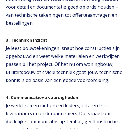
voor detail en documentatie goed op orde houden –
van technische tekeningen tot offerteaanvragen en
bestellingen.
3. Technisch inzicht
Je leest bouwtekeningen, snapt hoe constructies zijn
opgebouwd en weet welke materialen en werkwijzen
passen bij het project. Of het nu om woningbouw,
utiliteitsbouw of civiele techniek gaat: jouw technische
kennis is de basis van een goede voorbereiding.
4. Communicatieve vaardigheden
Je werkt samen met projectleiders, uitvoerders,
leveranciers en onderaannemers. Dat vraagt om
duidelijke communicatie. Jij stemt af, geeft instructies