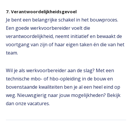
7. Verantwoordelijkheidsgevoel
Je bent een belangrijke schakel in het bouwproces.
Een goede werkvoorbereider voelt die
verantwoordelijkheid, neemt initiatief en bewaakt de
voortgang van zijn of haar eigen taken én die van het
team.
Wil je als werkvoorbereider aan de slag? Met een
technische mbo- of hbo-opleiding in de bouw en
bovenstaande kwaliteiten ben je al een heel eind op
weg. Nieuwsgierig naar jouw mogelijkheden? Bekijk
dan onze vacatures.