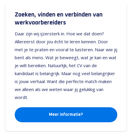
Zoeken, vinden en verbinden van
werkvoorbereiders
Daar zijn wij ijzersterk in. Hoe we dat doen?
Allereerst door jou écht te leren kennen. Door
met je te praten en vooral te luisteren. Naar wie jij
bent als mens. Wat je beweegt, wat je kan en wat
je wilt bereiken. Natuurlijk, het CV van de
kandidaat is belangrijk. Maar nog veel belangrijker
is jouw verhaal. Want die perfecte match maken
we alleen als we weten waar jij gelukkig van
wordt.
Meer informatie?