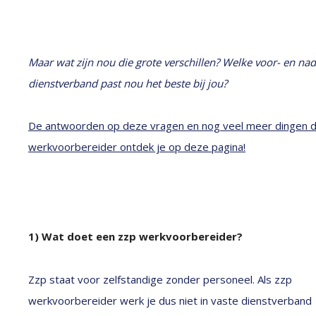
Maar wat zijn nou die grote verschillen? Welke voor- en nad
dienstverband past nou het beste bij jou?
De antwoorden op deze vragen en nog veel meer dingen die 
werkvoorbereider ontdek je op deze pagina!
1) Wat doet een zzp werkvoorbereider?
Zzp staat voor zelfstandige zonder personeel. Als zzp
werkvoorbereider werk je dus niet in vaste dienstverband