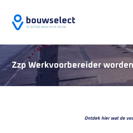
Zzp Werkvoorbereider worde
Ontdek hier wat de voo