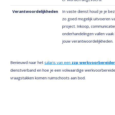
Verantwoordelijkheden
In vaste dienst houd je je be
zo goed mogelijk uitvoeren v
project. Inkoop, communicatie
onderhandelingen vallen vaak 
jouw verantwoordelijkheden.
Benieuwd naar het
salaris van een
zzp werkvoorbereider
dienstverband en hoe je een volwaardige werkvoorbereide
vraagstukken komen ruimschoots aan bod.