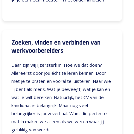
Zoeken, vinden en verbinden van
werkvoorbereiders
Daar zijn wij ijzersterk in. Hoe we dat doen?
Allereerst door jou écht te leren kennen. Door
met je te praten en vooral te luisteren. Naar wie
jij bent als mens. Wat je beweegt, wat je kan en
wat je wilt bereiken. Natuurlijk, het CV van de
kandidaat is belangrijk. Maar nog veel
belangrijker is jouw verhaal. Want die perfecte
match maken we alleen als we weten waar jij
gelukkig van wordt.