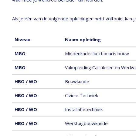
Als je één van de volgende opleidingen hebt voltooid, kan 
Niveau
Naam opleiding
MBO
Middenkaderfunctionaris bouw
MBO
Vakopleiding Calculeren en Werkv
HBO / WO
Bouwkunde
HBO / WO
Civiele Techniek
HBO / WO
Installatietechniek
HBO / WO
Werktuigbouwkunde