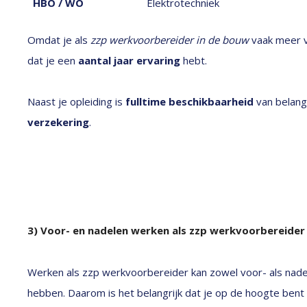
HBO / WO
Elektrotechniek
Omdat je als
zzp werkvoorbereider in de bouw
vaak meer v
dat je een
aantal jaar ervaring
hebt.
Naast je opleiding is
fulltime beschikbaarheid
van belang
verzekering
.
3) Voor- en nadelen werken als zzp werkvoorbereider
Werken als zzp werkvoorbereider kan zowel voor- als nad
hebben. Daarom is het belangrijk dat je op de hoogte bent