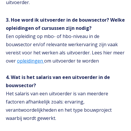
uitvoerder.
3. Hoe word ik uitvoerder in de bouwsector? Welke
opleidingen of cursussen zijn nodig?
Een opleiding op mbo- of hbo-niveau in de
bouwsector en/of relevante werkervaring zijn vaak
vereist voor het werken als uitvoerder. Lees hier meer
over
opleidingen
om uitvoerder te worden
4. Wat is het salaris van een uitvoerder in de
bouwsector?
Het salaris van een uitvoerder is van meerdere
factoren afhankelijk zoals: ervaring,
verantwoordelijkheden en het type bouwproject
waarbij wordt gewerkt.