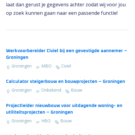
laat dan gerust je gegevens achter zodat wij voor jou
op zoek kunnen gaan naar een passende functie!
Werkvoorbereider Civiel bij een gevestigde aannemer –
Groningen
Groningen
MBO
Civiel
Calculator steigerbouw en bouwprojecten – Groningen
Groningen
Onbekend
Bouw
Projectleider nieuwbouw voor uitdagende woning- en
utiliteitsprojecten – Groningen
Groningen
HBO
Bouw