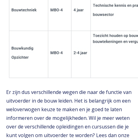
Er zijn dus verschillende wegen die naar de functie van
uitvoerder in de bouw leiden. Het is belangrijk om een
weloverwogen keuze te maken en je goed te laten
informeren over de mogelijkheden. Wil je meer weten
over de verschillende opleidingen en cursussen die je
kunt volgen om uitvoerder te worden? Lees dan onze