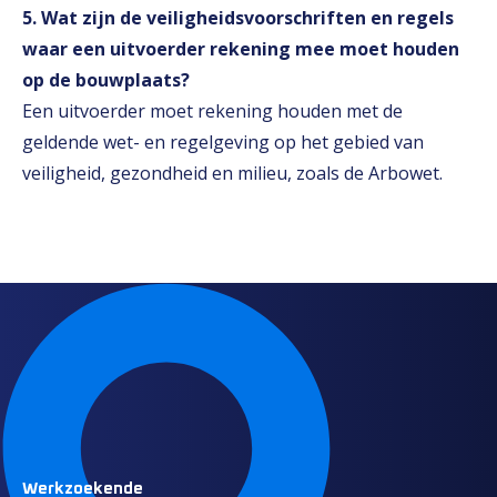
5. Wat zijn de veiligheidsvoorschriften en regels
waar een uitvoerder rekening mee moet houden
op de bouwplaats?
Een uitvoerder moet rekening houden met de
geldende wet- en regelgeving op het gebied van
veiligheid, gezondheid en milieu, zoals de Arbowet.
Werkzoekende