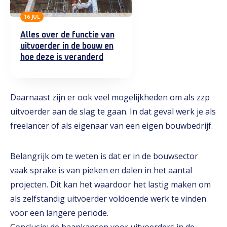
16 JUL
Alles over de functie van
uitvoerder in de bouw en
hoe deze is veranderd
Daarnaast zijn er ook veel mogelijkheden om als zzp
uitvoerder aan de slag te gaan. In dat geval werk je als
freelancer of als eigenaar van een eigen bouwbedrijf.
Belangrijk om te weten is dat er in de bouwsector
vaak sprake is van pieken en dalen in het aantal
projecten. Dit kan het waardoor het lastig maken om
als zelfstandig uitvoerder voldoende werk te vinden
voor een langere periode.