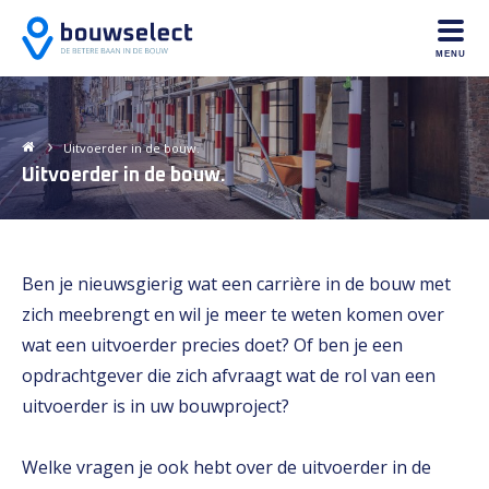
MENU
Uitvoerder in de bouw.
Uitvoerder in de bouw.
Ben je nieuwsgierig wat een carrière in de bouw met
zich meebrengt en wil je meer te weten komen over
wat een uitvoerder precies doet? Of ben je een
opdrachtgever die zich afvraagt wat de rol van een
uitvoerder is in uw bouwproject?
Welke vragen je ook hebt over de uitvoerder in de