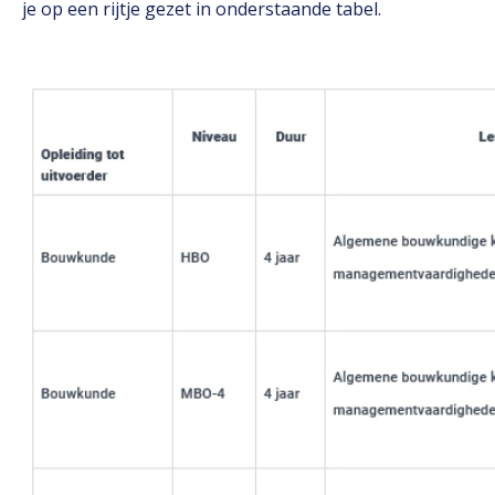
je op een rijtje gezet in onderstaande tabel.