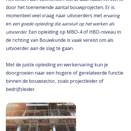
door het toenemende aantal bouwprojecten. Er is
momenteel veel vraag naar uitvoerders met
ervaring
en
een goede opleiding die aansluit op het werken als
. Een opleiding op MBO-4 of HBO-niveau in
uitvoerder
de richting van Bouwkunde is vaak vereist om als
uitvoerder aan de slag te gaan.
Met de juiste opleiding en werkervaring kun je
doorgroeien naar een hogere of gerelateerde functie
binnen de bouwsector, zoals projectleider of
bedrijfsleider.