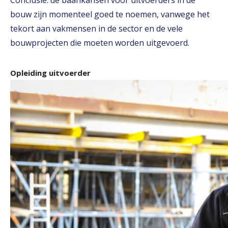
Conclusie: de baankansen voor uitvoerders in de
bouw zijn momenteel goed te noemen, vanwege het
tekort aan vakmensen in de sector en de vele
bouwprojecten die moeten worden uitgevoerd.
Opleiding uitvoerder