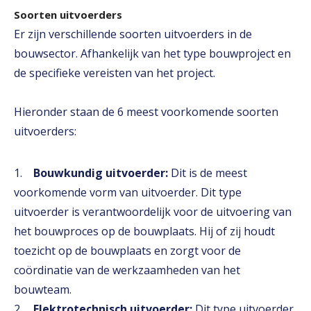
Soorten uitvoerders
Er zijn verschillende soorten uitvoerders in de
bouwsector. Afhankelijk van het type bouwproject en
de specifieke vereisten van het project.
Hieronder staan de 6 meest voorkomende soorten
uitvoerders:
1.
Bouwkundig uitvoerder:
Dit is de meest
voorkomende vorm van uitvoerder. Dit type
uitvoerder is verantwoordelijk voor de uitvoering van
het bouwproces op de bouwplaats. Hij of zij houdt
toezicht op de bouwplaats en zorgt voor de
coördinatie van de werkzaamheden van het
bouwteam.
2.
Elektrotechnisch uitvoerder:
Dit type uitvoerder