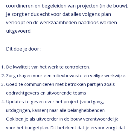
coördineren en begeleiden van projecten (in de bouw).
Je zorgt er dus echt voor dat alles volgens plan
verloopt en de werkzaamheden naadloos worden
uitgevoerd.
Dit doe je door :
De kwaliteit van het werk te controleren.
Zorg dragen voor een milieubewuste en veilige werkwijze.
Goed te communiceren met betrokken partijen zoals
opdrachtgevers en uitvoerende teams
Updates te geven over het project (voortgang,
uitdagingen, kansen) naar alle belanghebbenden.
Ook ben je als uitvoerder in de bouw verantwoordelijk
voor het budgetplan. Dit betekent dat je ervoor zorgt dat