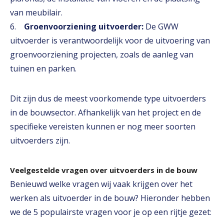
van meubilair.
6.
Groenvoorziening uitvoerder:
De GWW
uitvoerder is verantwoordelijk voor de uitvoering van
groenvoorziening projecten, zoals de aanleg van
tuinen en parken.
Dit zijn dus de meest voorkomende type uitvoerders
in de bouwsector. Afhankelijk van het project en de
specifieke vereisten kunnen er nog meer soorten
uitvoerders zijn.
Veelgestelde vragen over uitvoerders in de bouw
Benieuwd welke vragen wij vaak krijgen over het
werken als uitvoerder in de bouw? Hieronder hebben
we de 5 populairste vragen voor je op een rijtje gezet: