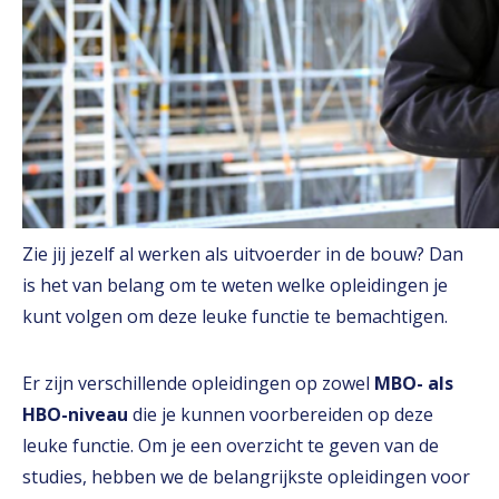
Zie jij jezelf al werken als uitvoerder in de bouw? Dan
is het van belang om te weten welke opleidingen je
kunt volgen om deze leuke functie te bemachtigen.
Er zijn verschillende opleidingen op zowel
MBO- als
HBO-niveau
die je kunnen voorbereiden op deze
leuke functie. Om je een overzicht te geven van de
studies, hebben we de belangrijkste opleidingen voor