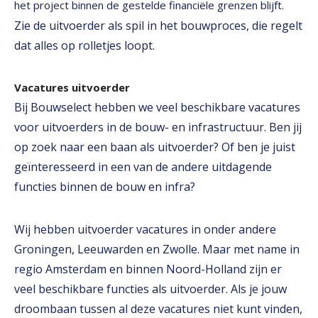
het project binnen de gestelde financiële grenzen blijft.
Zie de uitvoerder als spil in het bouwproces, die regelt
dat alles op rolletjes loopt.
Vacatures uitvoerder
Bij Bouwselect hebben we veel beschikbare vacatures
voor uitvoerders in de bouw- en infrastructuur. Ben jij
op zoek naar een baan als uitvoerder? Of ben je juist
geïnteresseerd in een van de andere uitdagende
functies binnen de bouw en infra?
Wij hebben uitvoerder vacatures in onder andere
Groningen, Leeuwarden en Zwolle. Maar met name in
regio Amsterdam en binnen Noord-Holland zijn er
veel beschikbare functies als uitvoerder. Als je jouw
droombaan tussen al deze vacatures niet kunt vinden,