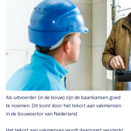
Als uitvoerder (in de bouw) zijn de baankansen goed
te noemen. Dit komt door het tekort aan vakmensen
in de bouwsector van Nederland.
Het tekort aan vakmensen wordt daarnaast versterkt