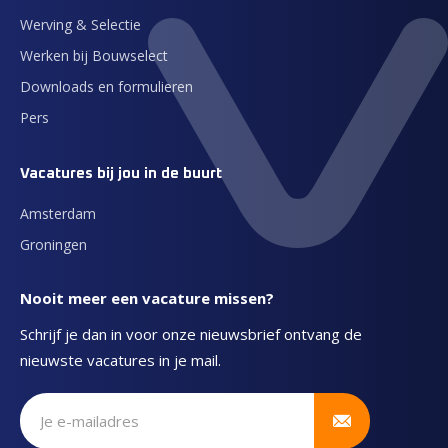
Werving & Selectie
Werken bij Bouwselect
Downloads en formulieren
Pers
Vacatures bij jou in de buurt
Amsterdam
Groningen
Nooit meer een vacature missen?
Schrijf je dan in voor onze nieuwsbrief ontvang de
nieuwste vacatures in je mail.
Schrijf je in voor onze nieuwsbrief