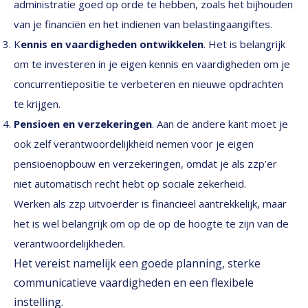
administratie goed op orde te hebben, zoals het bijhouden
van je financiën en het indienen van belastingaangiftes.
K
ennis en vaardigheden ontwikkelen
. Het is belangrijk
om te investeren in je eigen kennis en vaardigheden om je
concurrentiepositie te verbeteren en nieuwe opdrachten
te krijgen.
Pensioen en verzekeringen
. Aan de andere kant moet je
ook zelf verantwoordelijkheid nemen voor je eigen
pensioenopbouw en verzekeringen, omdat je als zzp’er
niet automatisch recht hebt op sociale zekerheid.
Werken als zzp uitvoerder is financieel aantrekkelijk, maar
het is wel belangrijk om op de op de hoogte te zijn van de
verantwoordelijkheden.
Het vereist namelijk een goede planning, sterke
communicatieve vaardigheden en een flexibele
instelling.