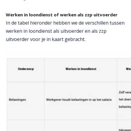
Werken in loondienst of werken als zzp uitvoerder
In de tabel hieronder hebben we de verschillen tussen
werken in loondienst als uitvoerder en als zzp
uitvoerder voor je in kaart gebracht.