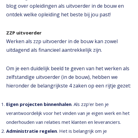
blog over opleidingen als uitvoerder in de bouw en
ontdek welke opleiding het beste bij jou past!
ZZP uitvoerder
Werken als zzp uitvoerder in de bouw kan zowel
uitdagend als financieel aantrekkelijk zijn.
Om je een duidelijk beeld te geven van het werken als
zelfstandige uitvoerder (in de bouw), hebben we
hieronder de belangrijkste 4 zaken op een rijtje gezet:
Eigen projecten binnenhalen
. Als zzp’er ben je
verantwoordelijk voor het vinden van je eigen werk en het
onderhouden van relaties met klanten en leveranciers.
Administratie regelen
. Het is belangrijk om je