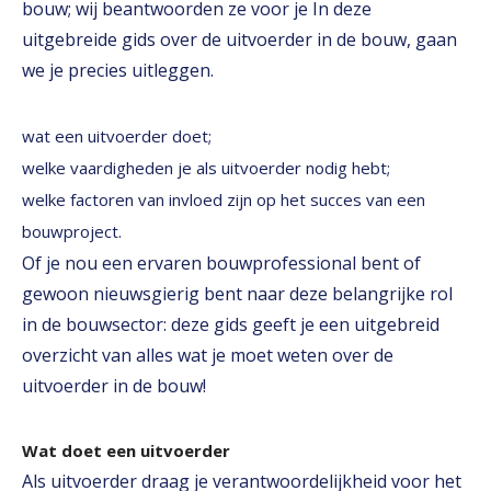
bouw; wij beantwoorden ze voor je In deze
uitgebreide gids over de uitvoerder in de bouw, gaan
we je precies uitleggen.
wat een uitvoerder doet;
welke vaardigheden je als uitvoerder nodig hebt;
welke factoren van invloed zijn op het succes van een
bouwproject.
Of je nou een ervaren bouwprofessional bent of
gewoon nieuwsgierig bent naar deze belangrijke rol
in de bouwsector: deze gids geeft je een uitgebreid
overzicht van alles wat je moet weten over de
uitvoerder in de bouw!
Wat doet een uitvoerder
Als uitvoerder draag je verantwoordelijkheid voor het