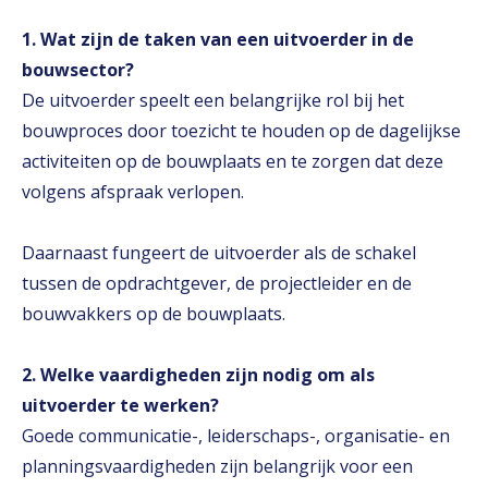
1. Wat zijn de taken van een uitvoerder in de
bouwsector?
De uitvoerder speelt een belangrijke rol bij het
bouwproces door toezicht te houden op de dagelijkse
activiteiten op de bouwplaats en te zorgen dat deze
volgens afspraak verlopen.
Daarnaast fungeert de uitvoerder als de schakel
tussen de opdrachtgever, de projectleider en de
bouwvakkers op de bouwplaats.
2. Welke vaardigheden zijn nodig om als
uitvoerder te werken?
Goede communicatie-, leiderschaps-, organisatie- en
planningsvaardigheden zijn belangrijk voor een