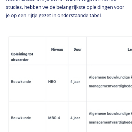
studies, hebben we de belangrijkste opleidingen voor
je op een rijtje gezet in onderstaande tabel.