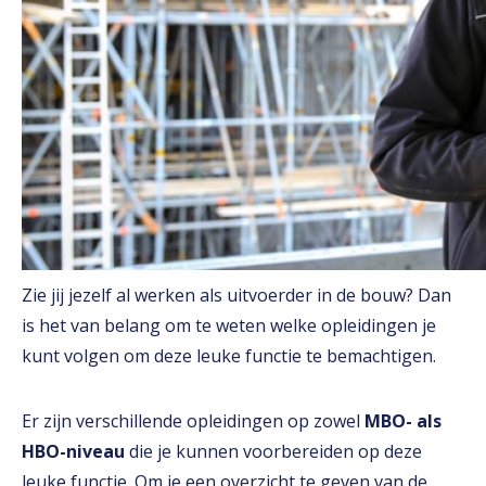
Zie jij jezelf al werken als uitvoerder in de bouw? Dan
is het van belang om te weten welke opleidingen je
kunt volgen om deze leuke functie te bemachtigen.
Er zijn verschillende opleidingen op zowel
MBO- als
HBO-niveau
die je kunnen voorbereiden op deze
leuke functie. Om je een overzicht te geven van de