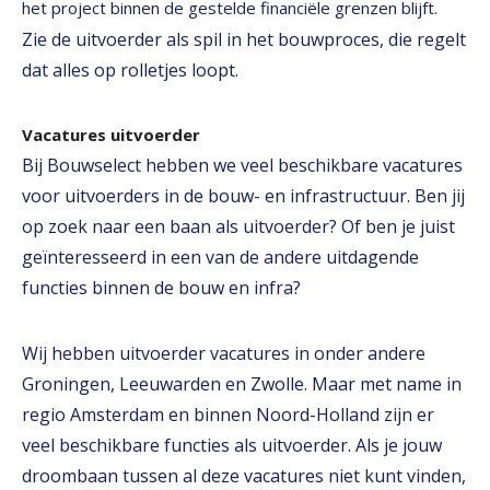
het project binnen de gestelde financiële grenzen blijft.
Zie de uitvoerder als spil in het bouwproces, die regelt
dat alles op rolletjes loopt.
Vacatures uitvoerder
Bij Bouwselect hebben we veel beschikbare vacatures
voor uitvoerders in de bouw- en infrastructuur. Ben jij
op zoek naar een baan als uitvoerder? Of ben je juist
geïnteresseerd in een van de andere uitdagende
functies binnen de bouw en infra?
Wij hebben uitvoerder vacatures in onder andere
Groningen, Leeuwarden en Zwolle. Maar met name in
regio Amsterdam en binnen Noord-Holland zijn er
veel beschikbare functies als uitvoerder. Als je jouw
droombaan tussen al deze vacatures niet kunt vinden,