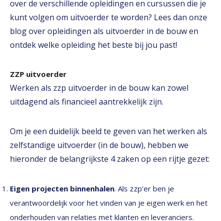
over de verschillende opleidingen en cursussen die je
kunt volgen om uitvoerder te worden? Lees dan onze
blog over opleidingen als uitvoerder in de bouw en
ontdek welke opleiding het beste bij jou past!
ZZP uitvoerder
Werken als zzp uitvoerder in de bouw kan zowel
uitdagend als financieel aantrekkelijk zijn.
Om je een duidelijk beeld te geven van het werken als
zelfstandige uitvoerder (in de bouw), hebben we
hieronder de belangrijkste 4 zaken op een rijtje gezet:
Eigen projecten binnenhalen
. Als zzp’er ben je
verantwoordelijk voor het vinden van je eigen werk en het
onderhouden van relaties met klanten en leveranciers.