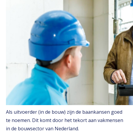
Als uitvoerder (in de bouw) zijn de baankansen goed
te noemen. Dit komt door het tekort aan vakmensen
in de bouwsector van Nederland.