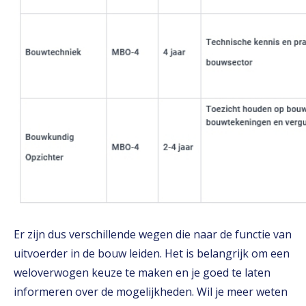
Er zijn dus verschillende wegen die naar de functie van
uitvoerder in de bouw leiden. Het is belangrijk om een
weloverwogen keuze te maken en je goed te laten
informeren over de mogelijkheden. Wil je meer weten