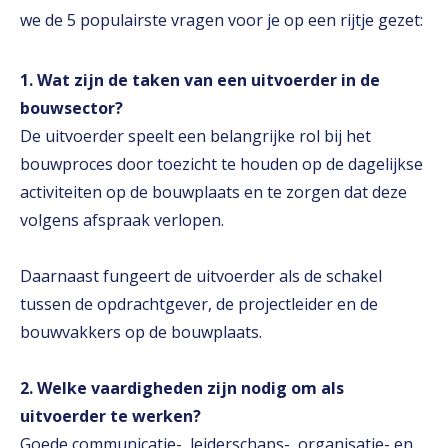
we de 5 populairste vragen voor je op een rijtje gezet:
1. Wat zijn de taken van een uitvoerder in de
bouwsector?
De uitvoerder speelt een belangrijke rol bij het
bouwproces door toezicht te houden op de dagelijkse
activiteiten op de bouwplaats en te zorgen dat deze
volgens afspraak verlopen.
Daarnaast fungeert de uitvoerder als de schakel
tussen de opdrachtgever, de projectleider en de
bouwvakkers op de bouwplaats.
2. Welke vaardigheden zijn nodig om als
uitvoerder te werken?
Goede communicatie-, leiderschaps-, organisatie- en