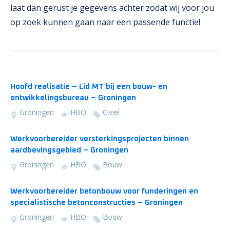
laat dan gerust je gegevens achter zodat wij voor jou
op zoek kunnen gaan naar een passende functie!
Hoofd realisatie – Lid MT bij een bouw- en
ontwikkelingsbureau – Groningen
Groningen
HBO
Civiel
Werkvoorbereider versterkingsprojecten binnen
aardbevingsgebied – Groningen
Groningen
HBO
Bouw
Werkvoorbereider betonbouw voor funderingen en
specialistische betonconstructies – Groningen
Groningen
HBO
Bouw