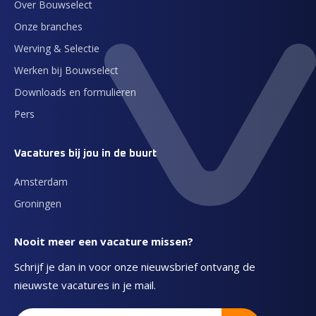
Over Bouwselect
Onze branches
Werving & Selectie
Werken bij Bouwselect
Downloads en formulieren
Pers
Vacatures bij jou in de buurt
Amsterdam
Groningen
Nooit meer een vacature missen?
Schrijf je dan in voor onze nieuwsbrief ontvang de
nieuwste vacatures in je mail.