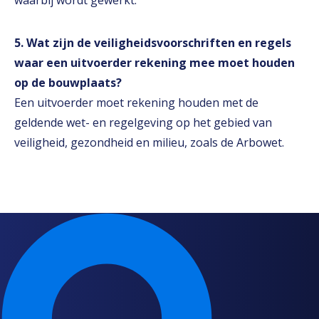
waarbij wordt gewerkt.
5. Wat zijn de veiligheidsvoorschriften en regels
waar een uitvoerder rekening mee moet houden
op de bouwplaats?
Een uitvoerder moet rekening houden met de
geldende wet- en regelgeving op het gebied van
veiligheid, gezondheid en milieu, zoals de Arbowet.