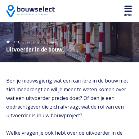
MENU
Uitvoerder in de bouw.
Uitvoerder in de bouw.
Ben je nieuwsgierig wat een carrière in de bouw met
zich meebrengt en wil je meer te weten komen over
wat een uitvoerder precies doet? Of ben je een
opdrachtgever die zich afvraagt wat de rol van een
uitvoerder is in uw bouwproject?
Welke vragen je ook hebt over de uitvoerder in de