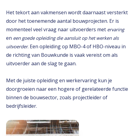
Het tekort aan vakmensen wordt daarnaast versterkt
door het toenemende aantal bouwprojecten. Er is
momenteel veel vraag naar uitvoerders met
ervaring
en
een goede opleiding die aansluit op het werken als
. Een opleiding op MBO-4 of HBO-niveau in
uitvoerder
de richting van Bouwkunde is vaak vereist om als
uitvoerder aan de slag te gaan.
Met de juiste opleiding en werkervaring kun je
doorgroeien naar een hogere of gerelateerde functie
binnen de bouwsector, zoals projectleider of
bedrijfsleider.