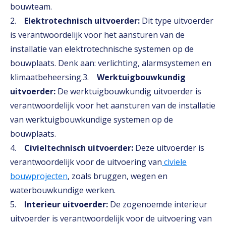
bouwteam.
2.
Elektrotechnisch uitvoerder:
Dit type uitvoerder
is verantwoordelijk voor het aansturen van de
installatie van elektrotechnische systemen op de
bouwplaats. Denk aan: verlichting, alarmsystemen en
klimaatbeheersing.3.
Werktuigbouwkundig
uitvoerder:
De werktuigbouwkundig uitvoerder is
verantwoordelijk voor het aansturen van de installatie
van werktuigbouwkundige systemen op de
bouwplaats.
4.
Civieltechnisch uitvoerder:
Deze uitvoerder is
verantwoordelijk voor de uitvoering van
civiele
bouwprojecten
, zoals bruggen, wegen en
waterbouwkundige werken.
5.
Interieur uitvoerder:
De zogenoemde interieur
uitvoerder is verantwoordelijk voor de uitvoering van