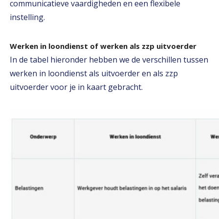
communicatieve vaardigheden en een flexibele
instelling.
Werken in loondienst of werken als zzp uitvoerder
In de tabel hieronder hebben we de verschillen tussen
werken in loondienst als uitvoerder en als zzp
uitvoerder voor je in kaart gebracht.