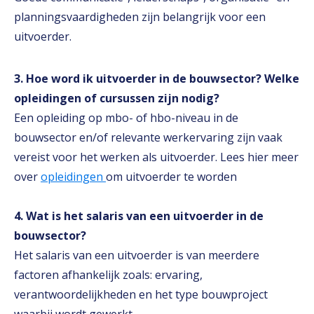
planningsvaardigheden zijn belangrijk voor een
uitvoerder.
3. Hoe word ik uitvoerder in de bouwsector? Welke
opleidingen of cursussen zijn nodig?
Een opleiding op mbo- of hbo-niveau in de
bouwsector en/of relevante werkervaring zijn vaak
vereist voor het werken als uitvoerder. Lees hier meer
over
opleidingen
om uitvoerder te worden
4. Wat is het salaris van een uitvoerder in de
bouwsector?
Het salaris van een uitvoerder is van meerdere
factoren afhankelijk zoals: ervaring,
verantwoordelijkheden en het type bouwproject