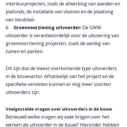
interieurprojecten, zoals de afwerking van wanden en
plafonds, de installatie van vloeren en de plaatsing
van meubilair.
6.
Groenvoorziening uitvoerder:
De GWW
uitvoerder is verantwoordelijk voor de uitvoering van
groenvoorziening projecten, zoals de aanleg van
tuinen en parken.
Dit zijn dus de meest voorkomende type uitvoerders
in de bouwsector. Afhankelijk van het project en de
specifieke vereisten kunnen er nog meer soorten
uitvoerders zijn.
Veelgestelde vragen over uitvoerders in de bouw
Benieuwd welke vragen wij vaak krijgen over het
werken als uitvoerder in de bouw? Hieronder hebben