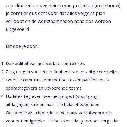
coördineren en begeleiden van projecten (in de bouw).
Je zorgt er dus echt voor dat alles volgens plan
verloopt en de werkzaamheden naadloos worden
uitgevoerd.
Dit doe je door :
De kwaliteit van het werk te controleren.
Zorg dragen voor een milieubewuste en veilige werkwijze.
Goed te communiceren met betrokken partijen zoals
opdrachtgevers en uitvoerende teams
Updates te geven over het project (voortgang,
uitdagingen, kansen) naar alle belanghebbenden.
Ook ben je als uitvoerder in de bouw verantwoordelijk
voor het budgetplan. Dit betekent dat je ervoor zorgt dat