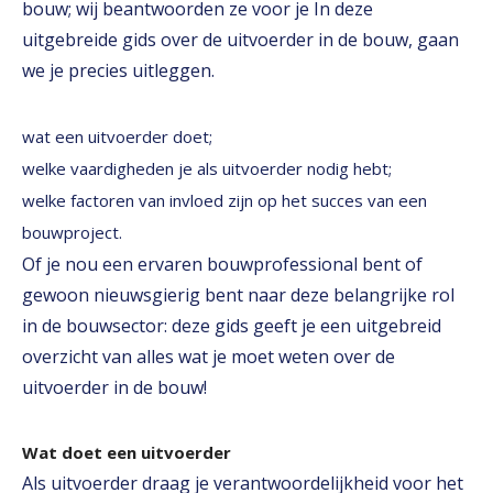
bouw; wij beantwoorden ze voor je In deze
uitgebreide gids over de uitvoerder in de bouw, gaan
we je precies uitleggen.
wat een uitvoerder doet;
welke vaardigheden je als uitvoerder nodig hebt;
welke factoren van invloed zijn op het succes van een
bouwproject.
Of je nou een ervaren bouwprofessional bent of
gewoon nieuwsgierig bent naar deze belangrijke rol
in de bouwsector: deze gids geeft je een uitgebreid
overzicht van alles wat je moet weten over de
uitvoerder in de bouw!
Wat doet een uitvoerder
Als uitvoerder draag je verantwoordelijkheid voor het