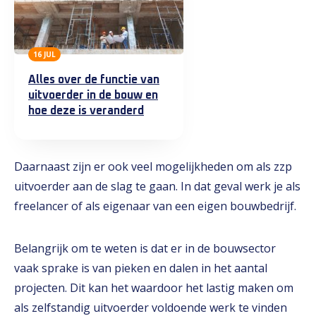
16 JUL
Alles over de functie van
uitvoerder in de bouw en
hoe deze is veranderd
Daarnaast zijn er ook veel mogelijkheden om als zzp
uitvoerder aan de slag te gaan. In dat geval werk je als
freelancer of als eigenaar van een eigen bouwbedrijf.
Belangrijk om te weten is dat er in de bouwsector
vaak sprake is van pieken en dalen in het aantal
projecten. Dit kan het waardoor het lastig maken om
als zelfstandig uitvoerder voldoende werk te vinden