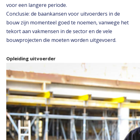
voor een langere periode.
Conclusie: de baankansen voor uitvoerders in de
bouw zijn momenteel goed te noemen, vanwege het
tekort aan vakmensen in de sector en de vele
bouwprojecten die moeten worden uitgevoerd.
Opleiding uitvoerder