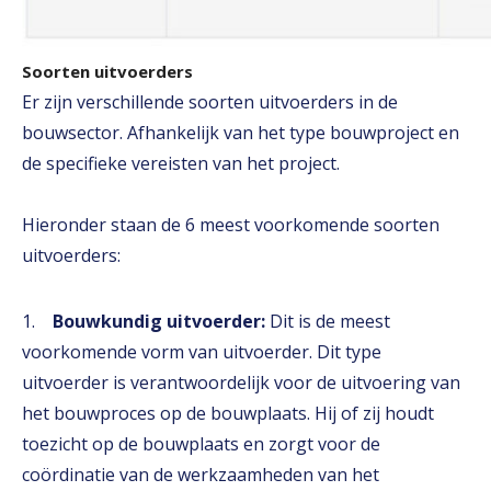
Soorten uitvoerders
Er zijn verschillende soorten uitvoerders in de
bouwsector. Afhankelijk van het type bouwproject en
de specifieke vereisten van het project.
Hieronder staan de 6 meest voorkomende soorten
uitvoerders:
1.
Bouwkundig uitvoerder:
Dit is de meest
voorkomende vorm van uitvoerder. Dit type
uitvoerder is verantwoordelijk voor de uitvoering van
het bouwproces op de bouwplaats. Hij of zij houdt
toezicht op de bouwplaats en zorgt voor de
coördinatie van de werkzaamheden van het