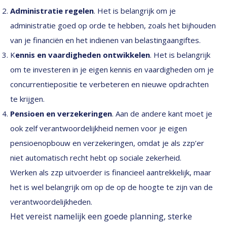
Administratie regelen
. Het is belangrijk om je
administratie goed op orde te hebben, zoals het bijhouden
van je financiën en het indienen van belastingaangiftes.
K
ennis en vaardigheden ontwikkelen
. Het is belangrijk
om te investeren in je eigen kennis en vaardigheden om je
concurrentiepositie te verbeteren en nieuwe opdrachten
te krijgen.
Pensioen en verzekeringen
. Aan de andere kant moet je
ook zelf verantwoordelijkheid nemen voor je eigen
pensioenopbouw en verzekeringen, omdat je als zzp’er
niet automatisch recht hebt op sociale zekerheid.
Werken als zzp uitvoerder is financieel aantrekkelijk, maar
het is wel belangrijk om op de op de hoogte te zijn van de
verantwoordelijkheden.
Het vereist namelijk een goede planning, sterke