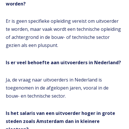
worden?
Er is geen specifieke opleiding vereist om uitvoerder
te worden, maar vaak wordt een technische opleiding
of achtergrond in de bouw- of technische sector
gezien als een pluspunt.
Is er veel behoefte aan uitvoerders in Nederland?
Ja, de vraag naar uitvoerders in Nederland is
toegenomen in de afgelopen jaren, vooral in de
bouw- en technische sector.
Is het salaris van een uitvoerder hoger in grote
steden zoals Amsterdam dan in kleinere