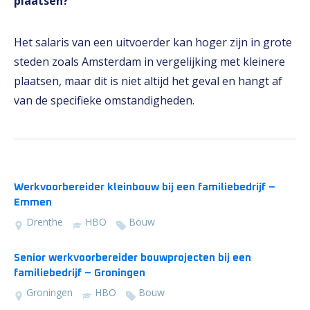
plaatsen?
Het salaris van een uitvoerder kan hoger zijn in grote
steden zoals Amsterdam in vergelijking met kleinere
plaatsen, maar dit is niet altijd het geval en hangt af
van de specifieke omstandigheden.
Werkvoorbereider kleinbouw bij een familiebedrijf –
Emmen
Drenthe
HBO
Bouw
Senior werkvoorbereider bouwprojecten bij een
familiebedrijf – Groningen
Groningen
HBO
Bouw