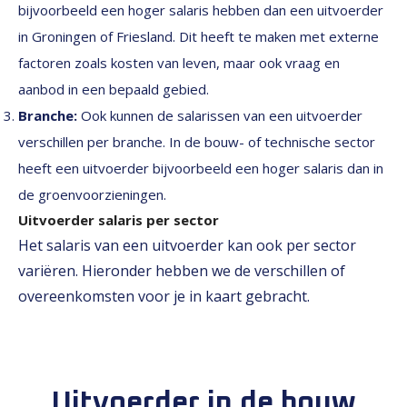
bijvoorbeeld een hoger salaris hebben dan een uitvoerder
in Groningen of Friesland. Dit heeft te maken met externe
factoren zoals kosten van leven, maar ook vraag en
aanbod in een bepaald gebied.
Branche:
Ook kunnen de salarissen van een uitvoerder
verschillen per branche. In de bouw- of technische sector
heeft een uitvoerder bijvoorbeeld een hoger salaris dan in
de groenvoorzieningen.
Uitvoerder salaris per sector
Het salaris van een uitvoerder kan ook per sector
variëren. Hieronder hebben we de verschillen of
overeenkomsten voor je in kaart gebracht.
Uitvoerder in de bouw