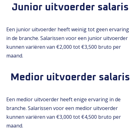
Junior uitvoerder salaris
Een junior uitvoerder heeft weinig tot geen ervaring
in de branche. Salarissen voor een junior uitvoerder
kunnen variëren van €2,000 tot €3,500 bruto per
maand.
Medior uitvoerder salaris
Een medior uitvoerder heeft enige ervaring in de
branche. Salarissen voor een medior uitvoerder
kunnen variëren van €3,000 tot €4,500 bruto per
maand.