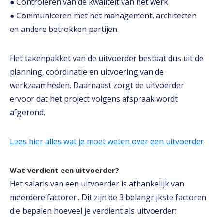
● Controleren van de kwaliteit van het werk.
● Communiceren met het management, architecten
en andere betrokken partijen.
Het takenpakket van de uitvoerder bestaat dus uit de
planning, coördinatie en uitvoering van de
werkzaamheden. Daarnaast zorgt de uitvoerder
ervoor dat het project volgens afspraak wordt
afgerond.
Lees hier alles wat je moet weten over een uitvoerder
Wat verdient een uitvoerder?
Het salaris van een uitvoerder is afhankelijk van
meerdere factoren. Dit zijn de 3 belangrijkste factoren
die bepalen hoeveel je verdient als uitvoerder: