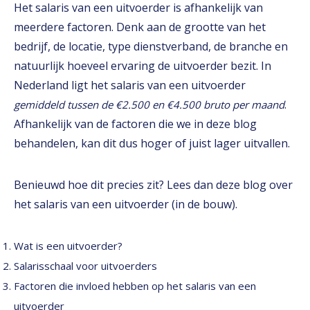
Het salaris van een uitvoerder is afhankelijk van
meerdere factoren. Denk aan de grootte van het
bedrijf, de locatie, type dienstverband, de branche en
natuurlijk hoeveel ervaring de uitvoerder bezit. In
Nederland ligt het salaris van een uitvoerder
.
gemiddeld tussen de €2.500 en €4.500 bruto per maand
Afhankelijk van de factoren die we in deze blog
behandelen, kan dit dus hoger of juist lager uitvallen.
Benieuwd hoe dit precies zit? Lees dan deze blog over
het salaris van een uitvoerder (in de bouw).
Wat is een uitvoerder?
Salarisschaal voor uitvoerders
Factoren die invloed hebben op het salaris van een
uitvoerder