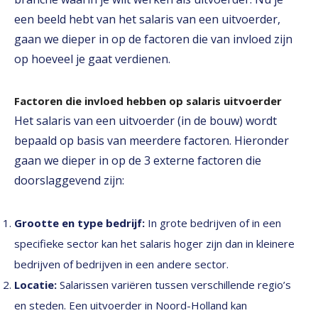
een beeld hebt van het salaris van een uitvoerder,
gaan we dieper in op de factoren die van invloed zijn
op hoeveel je gaat verdienen.
Factoren die invloed hebben op salaris uitvoerder
Het salaris van een uitvoerder (in de bouw) wordt
bepaald op basis van meerdere factoren. Hieronder
gaan we dieper in op de 3 externe factoren die
doorslaggevend zijn:
Grootte en type bedrijf:
In grote bedrijven of in een
specifieke sector kan het salaris hoger zijn dan in kleinere
bedrijven of bedrijven in een andere sector.
Locatie:
Salarissen variëren tussen verschillende regio’s
en steden. Een uitvoerder in Noord-Holland kan