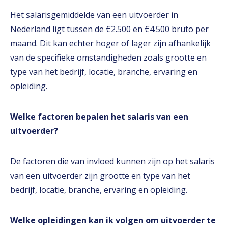
Het salarisgemiddelde van een uitvoerder in
Nederland ligt tussen de €2.500 en €4.500 bruto per
maand. Dit kan echter hoger of lager zijn afhankelijk
van de specifieke omstandigheden zoals grootte en
type van het bedrijf, locatie, branche, ervaring en
opleiding.
Welke factoren bepalen het salaris van een
uitvoerder?
De factoren die van invloed kunnen zijn op het salaris
van een uitvoerder zijn grootte en type van het
bedrijf, locatie, branche, ervaring en opleiding.
Welke opleidingen kan ik volgen om uitvoerder te