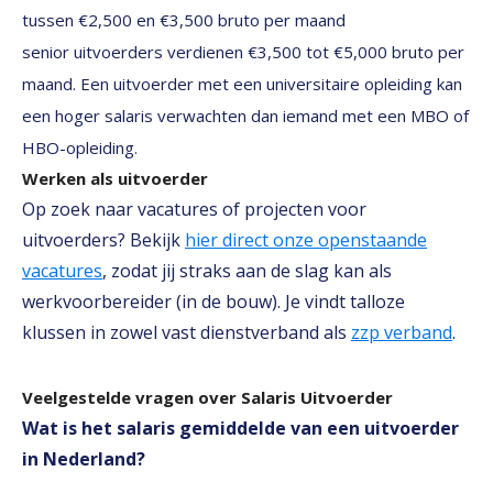
tussen €2,500 en €3,500 bruto per maand
senior uitvoerders verdienen €3,500 tot €5,000 bruto per
maand. Een uitvoerder met een universitaire opleiding kan
een hoger salaris verwachten dan iemand met een MBO of
HBO-opleiding.
Werken als uitvoerder
Op zoek naar vacatures of projecten voor
uitvoerders? Bekijk
hier direct onze openstaande
vacatures
, zodat jij straks aan de slag kan als
werkvoorbereider (in de bouw). Je vindt talloze
klussen in zowel vast dienstverband als
zzp verband
.
Veelgestelde vragen over Salaris Uitvoerder
Wat is het salaris gemiddelde van een uitvoerder
in Nederland?