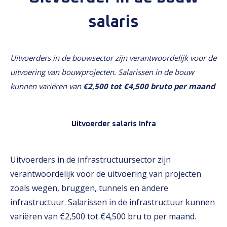
salaris
Uitvoerders in de bouwsector zijn verantwoordelijk voor de
uitvoering van bouwprojecten. Salarissen in de bouw
kunnen variëren van
€2,500 tot €4,500 bruto per maand
Uitvoerder salaris Infra
Uitvoerders in de infrastructuursector zijn
verantwoordelijk voor de uitvoering van projecten
zoals wegen, bruggen, tunnels en andere
infrastructuur. Salarissen in de infrastructuur kunnen
variëren van €2,500 tot €4,500 bru to per maand.