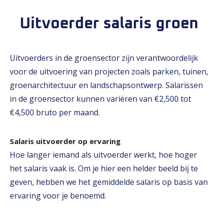
Uitvoerder salaris groen
Uitvoerders in de groensector zijn verantwoordelijk
voor de uitvoering van projecten zoals parken, tuinen,
groenarchitectuur en landschapsontwerp. Salarissen
in de groensector kunnen variëren van €2,500 tot
€4,500 bruto per maand.
Salaris uitvoerder op ervaring
Hoe langer iemand als uitvoerder werkt, hoe hoger
het salaris vaak is. Om je hier een helder beeld bij te
geven, hebben we het gemiddelde salaris op basis van
ervaring voor je benoemd.