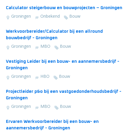
Calculator steigerbouw en bouwprojecten – Groningen
Groningen
Onbekend
Bouw
Werkvoorbereider/Calculator bij een allround
bouwbedrijf - Groningen
Groningen
MBO
Bouw
Vestiging Leider bij een bouw- en aannemersbedrijf -
Groningen
Groningen
HBO
Bouw
Projectleider p&o bij een vastgoedonderhoudsbedrijf -
Groningen
Groningen
MBO
Bouw
Ervaren Werkvoorbereider bij een bouw- en
aannemersbedrijf - Groningen