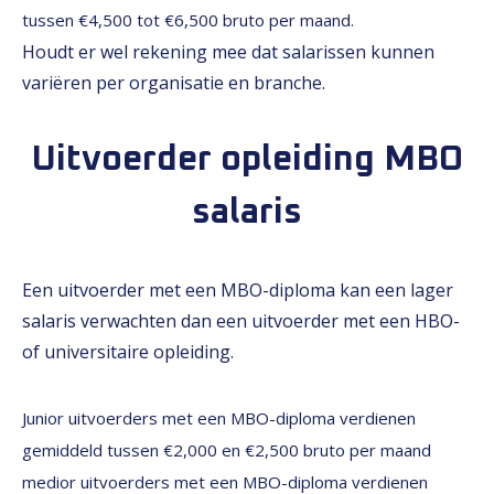
tussen €4,500 tot €6,500 bruto per maand.
Houdt er wel rekening mee dat salarissen kunnen
variëren per organisatie en branche.
Uitvoerder opleiding MBO
salaris
Een uitvoerder met een MBO-diploma kan een lager
salaris verwachten dan een uitvoerder met een HBO-
of universitaire opleiding.
Junior uitvoerders met een MBO-diploma verdienen
gemiddeld tussen €2,000 en €2,500 bruto per maand
medior uitvoerders met een MBO-diploma verdienen