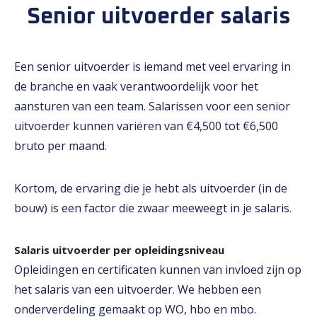
Senior uitvoerder salaris
Een senior uitvoerder is iemand met veel ervaring in
de branche en vaak verantwoordelijk voor het
aansturen van een team. Salarissen voor een senior
uitvoerder kunnen variëren van €4,500 tot €6,500
bruto per maand.
Kortom, de ervaring die je hebt als uitvoerder (in de
bouw) is een factor die zwaar meeweegt in je salaris.
Salaris uitvoerder per opleidingsniveau
Opleidingen en certificaten kunnen van invloed zijn op
het salaris van een uitvoerder. We hebben een
onderverdeling gemaakt op WO, hbo en mbo.