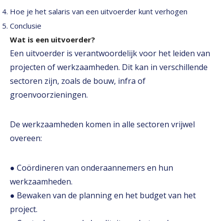
Hoe je het salaris van een uitvoerder kunt verhogen
Conclusie
Wat is een uitvoerder?
Een uitvoerder is verantwoordelijk voor het leiden van
projecten of werkzaamheden. Dit kan in verschillende
sectoren zijn, zoals de bouw, infra of
groenvoorzieningen.
De werkzaamheden komen in alle sectoren vrijwel
overeen:
● Coördineren van onderaannemers en hun
werkzaamheden.
● Bewaken van de planning en het budget van het
project.