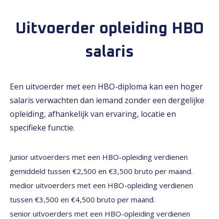
Uitvoerder opleiding HBO
salaris
Een uitvoerder met een HBO-diploma kan een hoger
salaris verwachten dan iemand zonder een dergelijke
opleiding, afhankelijk van ervaring, locatie en
specifieke functie.
Junior uitvoerders met een HBO-opleiding verdienen
gemiddeld tussen €2,500 en €3,500 bruto per maand.
medior uitvoerders met een HBO-opleiding verdienen
tussen €3,500 en €4,500 bruto per maand.
senior uitvoerders met een HBO-opleiding verdienen