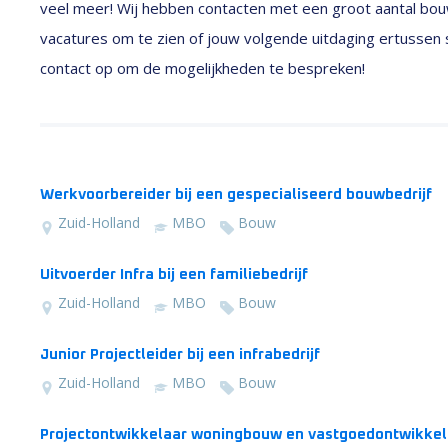
veel meer! Wij hebben contacten met een groot aantal bouw
vacatures om te zien of jouw volgende uitdaging ertussen
contact op om de mogelijkheden te bespreken!
Werkvoorbereider bij een gespecialiseerd bouwbedrijf
Zuid-Holland
MBO
Bouw
Uitvoerder Infra bij een familiebedrijf
Zuid-Holland
MBO
Bouw
Junior Projectleider bij een infrabedrijf
Zuid-Holland
MBO
Bouw
Projectontwikkelaar woningbouw en vastgoedontwikkel