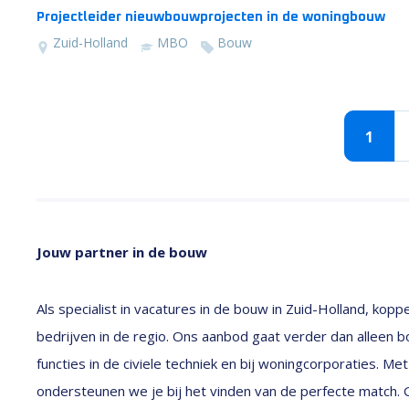
Projectleider nieuwbouwprojecten in de woningbouw
Zuid-Holland
MBO
Bouw
1
Jouw partner in de bouw
Als specialist in vacatures in de bouw in Zuid-Holland, k
bedrijven in de regio. Ons aanbod gaat verder dan alleen 
functies in de civiele techniek en bij woningcorporaties. 
ondersteunen we je bij het vinden van de perfecte match