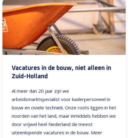
Vacatures in de bouw, niet alleen in
Zuid-Holland
Al meer dan 20 jaar zijn we
arbeidsmarktspecialist voor kaderpersoneel in
bouw en civiele techniek. Onze roots liggen in het
noorden van het land, maar inmiddels hebben we
door vrijwel heel Nederland de meest
uiteenlopende vacatures in de bouw. Meer