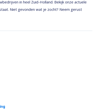
bedrijven in heel Zuid-Holland. Bekijk onze actuele
 staat. Niet gevonden wat je zocht? Neem gerust
ing