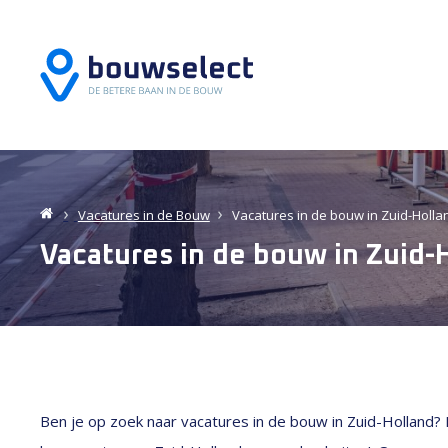
Vacatures in de
Bouw
Vacatures in de bouw in Zuid-Holla
Vacatures in de bouw in Zuid-
Ben je op zoek naar vacatures in de bouw in Zuid-Holland? 