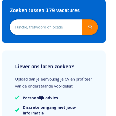
Zoeken tussen 179 vacatures
Liever ons laten zoeken?
Upload dan je eenvoudig je CV en profiteer
van de onderstaande voordelen:
Persoonlijk advies
Discrete omgang met jouw
informatie