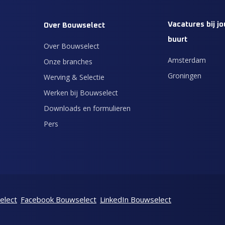
Vacatures bij jo
Over Bouwselect
buurt
Over Bouwselect
Amsterdam
Onze branches
Groningen
Werving & Selectie
Werken bij Bouwselect
Downloads en formulieren
Pers
elect
Facebook Bouwselect
LinkedIn Bouwselect