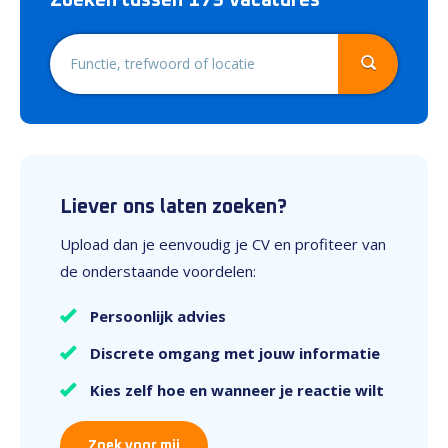
Zoeken tussen 179 vacatures
Liever ons laten zoeken?
Upload dan je eenvoudig je CV en profiteer van
de onderstaande voordelen:
Persoonlijk advies
Discrete omgang met jouw informatie
Kies zelf hoe en wanneer je reactie wilt
Zoek voor mij