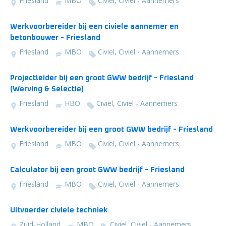
Friesland
MBO
Civiel, Civiel - Aannemers
Werkvoorbereider bij een civiele aannemer en
betonbouwer - Friesland
Friesland
MBO
Civiel, Civiel - Aannemers
Projectleider bij een groot GWW bedrijf - Friesland
(Werving & Selectie)
Friesland
HBO
Civiel, Civiel - Aannemers
Werkvoorbereider bij een groot GWW bedrijf - Friesland
Friesland
MBO
Civiel, Civiel - Aannemers
Calculator bij een groot GWW bedrijf - Friesland
Friesland
MBO
Civiel, Civiel - Aannemers
Uitvoerder civiele techniek
Zuid-Holland
MBO
Civiel, Civiel - Aannemers