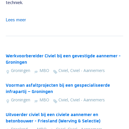
techniek.
Lees meer
Werkvoorbereider Civiel bij een gevestigde aannemer -
Groningen
Groningen
MBO
Civiel, Civiel - Aannemers
Voorman asfaltprojecten bij een gespecialiseerde
infrapartij – Groningen
Groningen
MBO
Civiel, Civiel - Aannemers
Uitvoerder civiel bij een civiele aannemer en
betonbouwer - Friesland (Werving & Selectie)