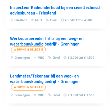
Inspecteur Kadeonderhoud bij een civieltechnisch
adviesbureau - Friesland
Friesland
MBO
Civiel
€ 3.500 tot € 4.500
Werkvoorbereider Infra bij een weg- en
waterbouwkundig bedrijf - Groningen
WERVING & SELECTIE
Groningen
MBO
Civiel
€ 3.000 tot € 4.500
Landmeter/Tekenaar bij een weg- en
waterbouwkundig bedrijf - Groningen
WERVING & SELECTIE
Groningen
MBO
Civiel
€ 3.000 tot € 4.500