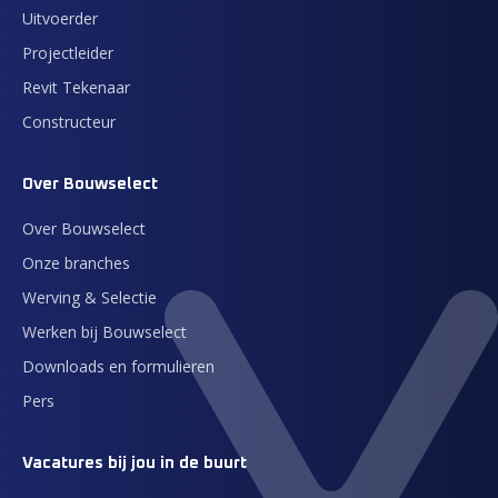
Uitvoerder
Projectleider
Revit Tekenaar
Constructeur
Over Bouwselect
Over Bouwselect
Onze branches
Werving & Selectie
Werken bij Bouwselect
Downloads en formulieren
Pers
Vacatures bij jou in de buurt