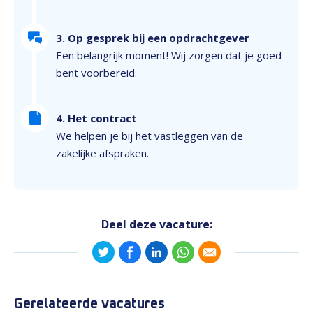
3. Op gesprek bij een opdrachtgever
Een belangrijk moment! Wij zorgen dat je goed
bent voorbereid.
4. Het contract
We helpen je bij het vastleggen van de
zakelijke afspraken.
Deel deze vacature:
Gerelateerde vacatures