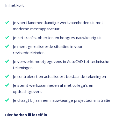
In het kort:
Je voert landmeetkundige werkzaamheden uit met
moderne meetapparatuur
Je zet tracés, objecten en hoogtes nauwkeurig uit
Je meet gerealiseerde situaties in voor
revisiedoeleinden
Je verwerkt meetgegevens in AutoCAD tot technische
tekeningen
Je controleert en actualiseert bestaande tekeningen
Je stemt werkzaamheden af met collega’s en
opdrachtgevers
Je draagt bij aan een nauwkeurige projectadministratie
Hier herken jij jezelf in