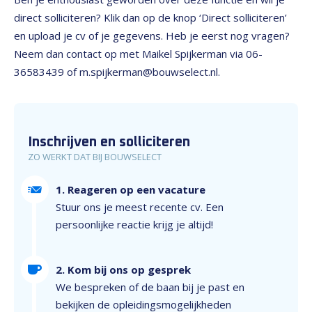
direct solliciteren? Klik dan op de knop ‘Direct solliciteren’
en upload je cv of je gegevens. Heb je eerst nog vragen?
Neem dan contact op met Maikel Spijkerman via 06-
36583439 of m.spijkerman@bouwselect.nl.
Inschrijven en solliciteren
ZO WERKT DAT BIJ BOUWSELECT
1. Reageren op een vacature
Stuur ons je meest recente cv. Een
persoonlijke reactie krijg je altijd!
2. Kom bij ons op gesprek
We bespreken of de baan bij je past en
bekijken de opleidingsmogelijkheden