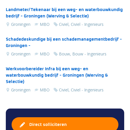
Landmeter/Tekenaar bij een weg- en waterbouwkundig
bedrijf - Groningen (Werving & Selectie)
Groningen
MBO
Civiel, Civiel - Ingenieurs
Schadedeskundige bij een schademanagementbedrijf -
Groningen -
Groningen
MBO
Bouw, Bouw - Ingenieurs
Werkvoorbereider Infra bij een weg- en
waterbouwkundig bedrijf - Groningen (Werving &
Selectie)
Groningen
MBO
Civiel, Civiel - Ingenieurs
Direct solliciteren