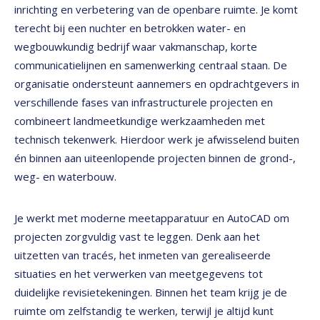
inrichting en verbetering van de openbare ruimte. Je komt
terecht bij een nuchter en betrokken water- en
wegbouwkundig bedrijf waar vakmanschap, korte
communicatielijnen en samenwerking centraal staan. De
organisatie ondersteunt aannemers en opdrachtgevers in
verschillende fases van infrastructurele projecten en
combineert landmeetkundige werkzaamheden met
technisch tekenwerk. Hierdoor werk je afwisselend buiten
én binnen aan uiteenlopende projecten binnen de grond-,
weg- en waterbouw.
Je werkt met moderne meetapparatuur en AutoCAD om
projecten zorgvuldig vast te leggen. Denk aan het
uitzetten van tracés, het inmeten van gerealiseerde
situaties en het verwerken van meetgegevens tot
duidelijke revisietekeningen. Binnen het team krijg je de
ruimte om zelfstandig te werken, terwijl je altijd kunt