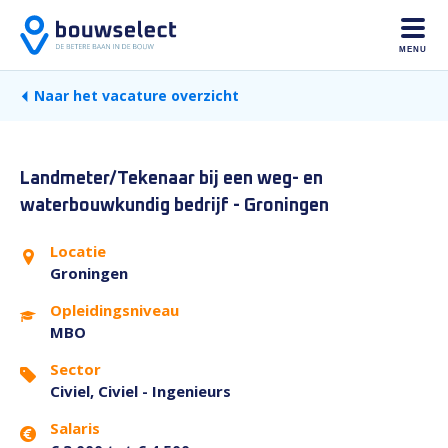
MENU
Naar het vacature overzicht
Landmeter/Tekenaar bij een weg- en
waterbouwkundig bedrijf - Groningen
Locatie
Groningen
Opleidingsniveau
MBO
Sector
Civiel, Civiel - Ingenieurs
Salaris