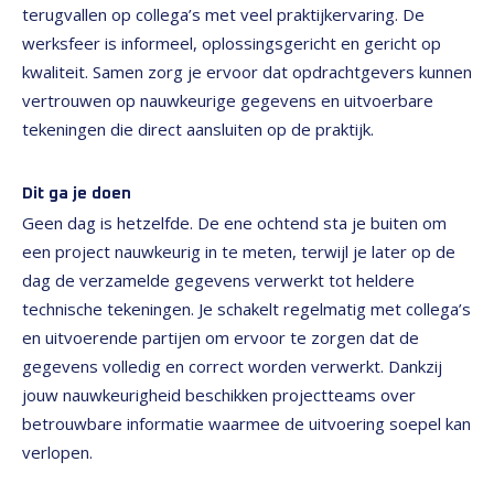
terugvallen op collega’s met veel praktijkervaring. De
werksfeer is informeel, oplossingsgericht en gericht op
kwaliteit. Samen zorg je ervoor dat opdrachtgevers kunnen
vertrouwen op nauwkeurige gegevens en uitvoerbare
tekeningen die direct aansluiten op de praktijk.
Dit ga je doen
Geen dag is hetzelfde. De ene ochtend sta je buiten om
een project nauwkeurig in te meten, terwijl je later op de
dag de verzamelde gegevens verwerkt tot heldere
technische tekeningen. Je schakelt regelmatig met collega’s
en uitvoerende partijen om ervoor te zorgen dat de
gegevens volledig en correct worden verwerkt. Dankzij
jouw nauwkeurigheid beschikken projectteams over
betrouwbare informatie waarmee de uitvoering soepel kan
verlopen.