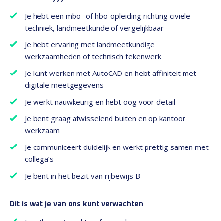
Je hebt een mbo- of hbo-opleiding richting civiele
techniek, landmeetkunde of vergelijkbaar
Je hebt ervaring met landmeetkundige
werkzaamheden of technisch tekenwerk
Je kunt werken met AutoCAD en hebt affiniteit met
digitale meetgegevens
Je werkt nauwkeurig en hebt oog voor detail
Je bent graag afwisselend buiten en op kantoor
werkzaam
Je communiceert duidelijk en werkt prettig samen met
collega’s
Je bent in het bezit van rijbewijs B
Dit is wat je van ons kunt verwachten