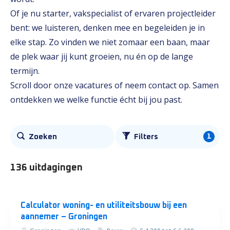
Of je nu starter, vakspecialist of ervaren projectleider
bent: we luisteren, denken mee en begeleiden je in
elke stap. Zo vinden we niet zomaar een baan, maar
de plek waar jij kunt groeien, nu én op de lange
termijn.
Scroll door onze vacatures of neem contact op. Samen
ontdekken we welke functie écht bij jou past.
Alle
1
Zoeken
Filters
vacatures
136 uitdagingen
Calculator woning- en utiliteitsbouw bij een
aannemer – Groningen