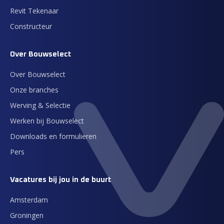
Revit Tekenaar
Constructeur
Over Bouwselect
Over Bouwselect
Onze branches
Werving & Selectie
Werken bij Bouwselect
Downloads en formulieren
Pers
Vacatures bij jou in de buurt
Amsterdam
Groningen