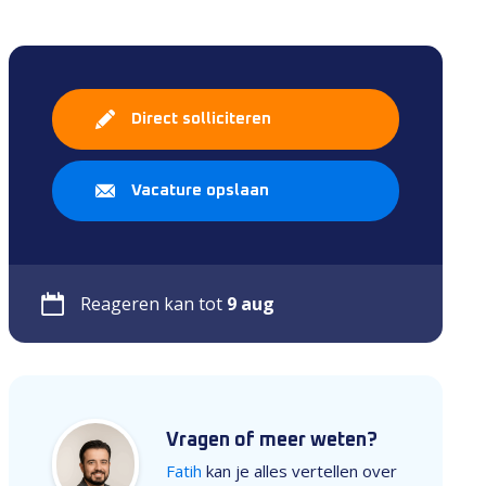
Direct solliciteren
Vacature opslaan
Reageren kan tot
9 aug
Vragen of meer weten?
Fatih
kan je alles vertellen over