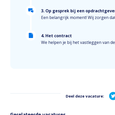
3. Op gesprek bij een opdrachtgeve
Een belangrijk moment! Wij zorgen dat
4. Het contract
We helpen je bij het vastleggen van de
Deel deze vacature: