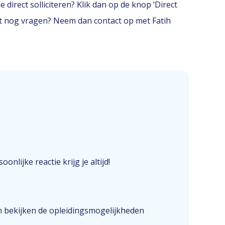
 direct solliciteren? Klik dan op de knop ‘Direct
erst nog vragen? Neem dan contact op met Fatih
onlijke reactie krijg je altijd!
n bekijken de opleidingsmogelijkheden