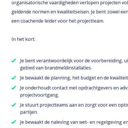
organisatorische vaardigheden verlopen projecten vo
geldende normen en kwaliteitseisen. Je bent zowel ee
een coachende leider voor het projectteam.
In het kort:
Je bent verantwoordelijk voor de voorbereiding, u
gebied van brandmeldinstallaties.
Je bewaakt de planning, het budget en de kwaliteit
Je onderhoudt contact met opdrachtgevers en adv
projectvoortgang.
Je stuurt projectteams aan en zorgt voor een opt
partijen.
Je bewaakt de naleving van wet- en regelgeving e