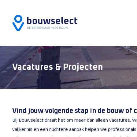
Vacatures & Projecten
Vind jouw volgende stap in de bouw of c
Bij Bouwselect draait het om meer dan alleen vacatures. Wi
vakkennis en een nuchtere aanpak helpen we professional