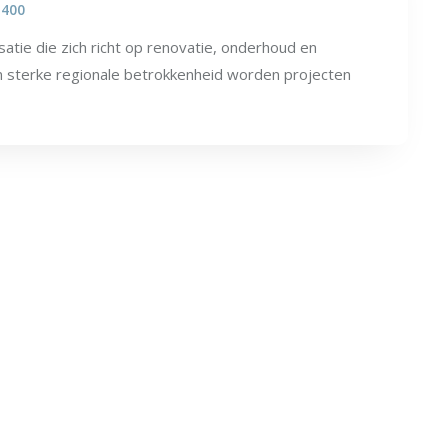
.400
tie die zich richt op renovatie, onderhoud en
 sterke regionale betrokkenheid worden projecten