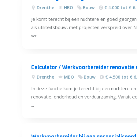
Drenthe
HBO
Bouw
€ 4.000 tot € 6
Je komt terecht bij een nuchtere en goed georgan
als utiliteitsbouw, met projecten verspreid over
wo...
Calculator / Werkvoorbereider renovatie 
Drenthe
MBO
Bouw
€ 4.500 tot € 6
In deze functie kom je terecht bij een nuchtere e
renovatie, onderhoud en verduurzaming. Vanuit 
...