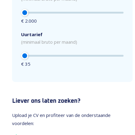
€ 2.000
Uurtarief
(minimaal bruto per maand)
€ 35
Liever ons laten zoeken?
Upload je CV en profiteer van de onderstaande
voordelen: