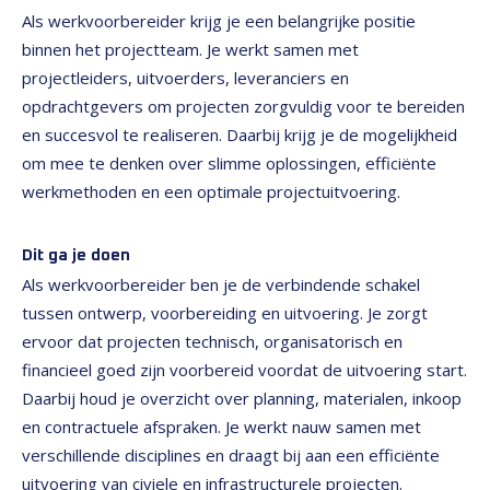
Als werkvoorbereider krijg je een belangrijke positie
binnen het projectteam. Je werkt samen met
projectleiders, uitvoerders, leveranciers en
opdrachtgevers om projecten zorgvuldig voor te bereiden
en succesvol te realiseren. Daarbij krijg je de mogelijkheid
om mee te denken over slimme oplossingen, efficiënte
werkmethoden en een optimale projectuitvoering.
Dit ga je doen
Als werkvoorbereider ben je de verbindende schakel
tussen ontwerp, voorbereiding en uitvoering. Je zorgt
ervoor dat projecten technisch, organisatorisch en
financieel goed zijn voorbereid voordat de uitvoering start.
Daarbij houd je overzicht over planning, materialen, inkoop
en contractuele afspraken. Je werkt nauw samen met
verschillende disciplines en draagt bij aan een efficiënte
uitvoering van civiele en infrastructurele projecten.