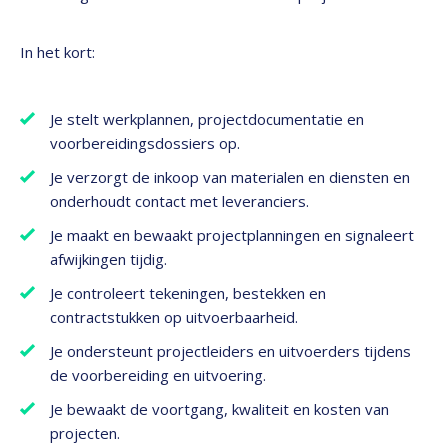
In het kort:
Je stelt werkplannen, projectdocumentatie en
voorbereidingsdossiers op.
Je verzorgt de inkoop van materialen en diensten en
onderhoudt contact met leveranciers.
Je maakt en bewaakt projectplanningen en signaleert
afwijkingen tijdig.
Je controleert tekeningen, bestekken en
contractstukken op uitvoerbaarheid.
Je ondersteunt projectleiders en uitvoerders tijdens
de voorbereiding en uitvoering.
Je bewaakt de voortgang, kwaliteit en kosten van
projecten.