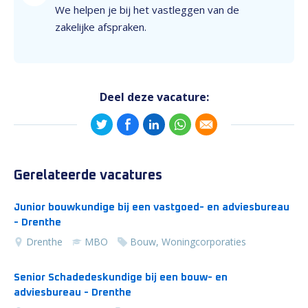
We helpen je bij het vastleggen van de
zakelijke afspraken.
Deel deze vacature:
Gerelateerde vacatures
Junior bouwkundige bij een vastgoed- en adviesbureau
- Drenthe
Drenthe
MBO
Bouw, Woningcorporaties
Senior Schadedeskundige bij een bouw- en
adviesbureau - Drenthe