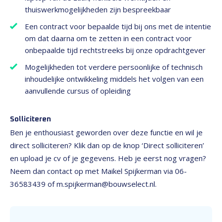
thuiswerkmogelijkheden zijn bespreekbaar
Een contract voor bepaalde tijd bij ons met de intentie
om dat daarna om te zetten in een contract voor
onbepaalde tijd rechtstreeks bij onze opdrachtgever
Mogelijkheden tot verdere persoonlijke of technisch
inhoudelijke ontwikkeling middels het volgen van een
aanvullende cursus of opleiding
Solliciteren
Ben je enthousiast geworden over deze functie en wil je
direct solliciteren? Klik dan op de knop ‘Direct solliciteren’
en upload je cv of je gegevens. Heb je eerst nog vragen?
Neem dan contact op met Maikel Spijkerman via 06-
36583439 of m.spijkerman@bouwselect.nl.