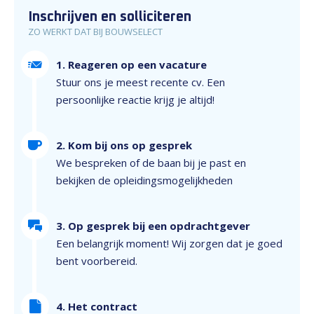
Inschrijven en solliciteren
ZO WERKT DAT BIJ BOUWSELECT
1. Reageren op een vacature
Stuur ons je meest recente cv. Een
persoonlijke reactie krijg je altijd!
2. Kom bij ons op gesprek
We bespreken of de baan bij je past en
bekijken de opleidingsmogelijkheden
3. Op gesprek bij een opdrachtgever
Een belangrijk moment! Wij zorgen dat je goed
bent voorbereid.
4. Het contract