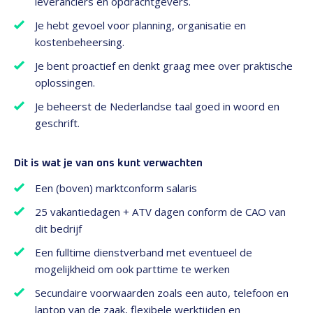
leveranciers en opdrachtgevers.
Je hebt gevoel voor planning, organisatie en
kostenbeheersing.
Je bent proactief en denkt graag mee over praktische
oplossingen.
Je beheerst de Nederlandse taal goed in woord en
geschrift.
Dit is wat je van ons kunt verwachten
Een (boven) marktconform salaris
25 vakantiedagen + ATV dagen conform de CAO van
dit bedrijf
Een fulltime dienstverband met eventueel de
mogelijkheid om ook parttime te werken
Secundaire voorwaarden zoals een auto, telefoon en
laptop van de zaak, flexibele werktijden en