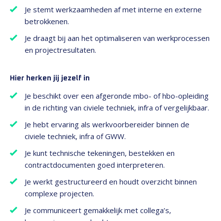
Je stemt werkzaamheden af met interne en externe
betrokkenen.
Je draagt bij aan het optimaliseren van werkprocessen
en projectresultaten.
Hier herken jij jezelf in
Je beschikt over een afgeronde mbo- of hbo-opleiding
in de richting van civiele techniek, infra of vergelijkbaar.
Je hebt ervaring als werkvoorbereider binnen de
civiele techniek, infra of GWW.
Je kunt technische tekeningen, bestekken en
contractdocumenten goed interpreteren.
Je werkt gestructureerd en houdt overzicht binnen
complexe projecten.
Je communiceert gemakkelijk met collega’s,