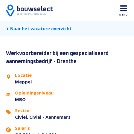
MENU
Naar het vacature overzicht
Werkvoorbereider bij een gespecialiseerd
aannemingsbedrijf - Drenthe
Locatie
Meppel
Opleidingsniveau
MBO
Sector
Civiel, Civiel - Aannemers
Salaris