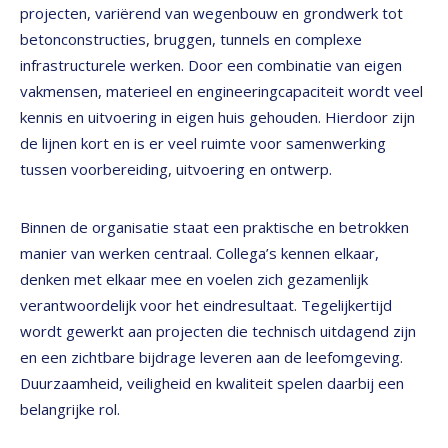
projecten, variërend van wegenbouw en grondwerk tot
betonconstructies, bruggen, tunnels en complexe
infrastructurele werken. Door een combinatie van eigen
vakmensen, materieel en engineeringcapaciteit wordt veel
kennis en uitvoering in eigen huis gehouden. Hierdoor zijn
de lijnen kort en is er veel ruimte voor samenwerking
tussen voorbereiding, uitvoering en ontwerp.
Binnen de organisatie staat een praktische en betrokken
manier van werken centraal. Collega’s kennen elkaar,
denken met elkaar mee en voelen zich gezamenlijk
verantwoordelijk voor het eindresultaat. Tegelijkertijd
wordt gewerkt aan projecten die technisch uitdagend zijn
en een zichtbare bijdrage leveren aan de leefomgeving.
Duurzaamheid, veiligheid en kwaliteit spelen daarbij een
belangrijke rol.