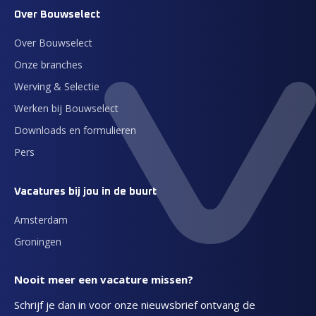
Over Bouwselect
Over Bouwselect
Onze branches
Werving & Selectie
Werken bij Bouwselect
Downloads en formulieren
Pers
Vacatures bij jou in de buurt
Amsterdam
Groningen
Nooit meer een vacature missen?
Schrijf je dan in voor onze nieuwsbrief ontvang de