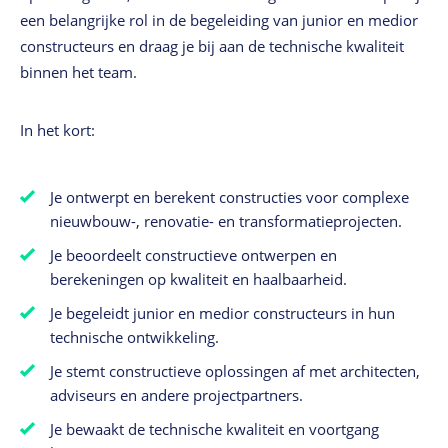
een belangrijke rol in de begeleiding van junior en medior
constructeurs en draag je bij aan de technische kwaliteit
binnen het team.
In het kort:
Je ontwerpt en berekent constructies voor complexe
nieuwbouw-, renovatie- en transformatieprojecten.
Je beoordeelt constructieve ontwerpen en
berekeningen op kwaliteit en haalbaarheid.
Je begeleidt junior en medior constructeurs in hun
technische ontwikkeling.
Je stemt constructieve oplossingen af met architecten,
adviseurs en andere projectpartners.
Je bewaakt de technische kwaliteit en voortgang