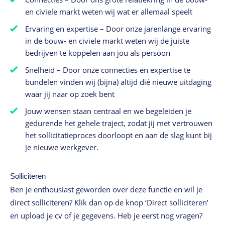
en civiele markt weten wij wat er allemaal speelt
Ervaring en expertise – Door onze jarenlange ervaring
in de bouw- en civiele markt weten wij de juiste
bedrijven te koppelen aan jou als persoon
Snelheid – Door onze connecties en expertise te
bundelen vinden wij (bijna) altijd dié nieuwe uitdaging
waar jij naar op zoek bent
Jouw wensen staan centraal en we begeleiden je
gedurende het gehele traject, zodat jij met vertrouwen
het sollicitatieproces doorloopt en aan de slag kunt bij
je nieuwe werkgever.
Solliciteren
Ben je enthousiast geworden over deze functie en wil je
direct solliciteren? Klik dan op de knop ‘Direct solliciteren’
en upload je cv of je gegevens. Heb je eerst nog vragen?