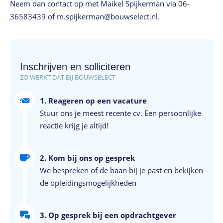
Neem dan contact op met Maikel Spijkerman via 06-
36583439 of m.spijkerman@bouwselect.nl.
Inschrijven en solliciteren
ZO WERKT DAT BIJ BOUWSELECT
1. Reageren op een vacature
Stuur ons je meest recente cv. Een persoonlijke
reactie krijg je altijd!
2. Kom bij ons op gesprek
We bespreken of de baan bij je past en bekijken
de opleidingsmogelijkheden
3. Op gesprek bij een opdrachtgever