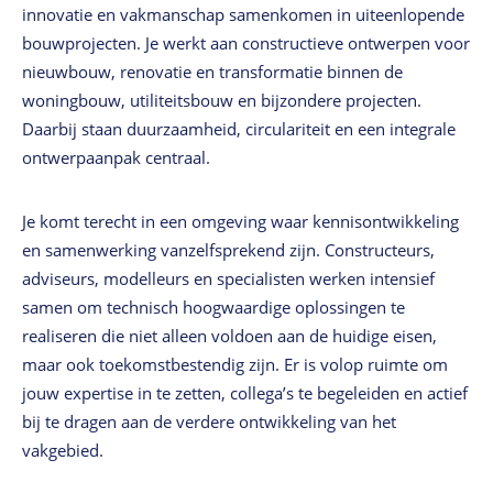
innovatie en vakmanschap samenkomen in uiteenlopende
bouwprojecten. Je werkt aan constructieve ontwerpen voor
nieuwbouw, renovatie en transformatie binnen de
woningbouw, utiliteitsbouw en bijzondere projecten.
Daarbij staan duurzaamheid, circulariteit en een integrale
ontwerpaanpak centraal.
Je komt terecht in een omgeving waar kennisontwikkeling
en samenwerking vanzelfsprekend zijn. Constructeurs,
adviseurs, modelleurs en specialisten werken intensief
samen om technisch hoogwaardige oplossingen te
realiseren die niet alleen voldoen aan de huidige eisen,
maar ook toekomstbestendig zijn. Er is volop ruimte om
jouw expertise in te zetten, collega’s te begeleiden en actief
bij te dragen aan de verdere ontwikkeling van het
vakgebied.