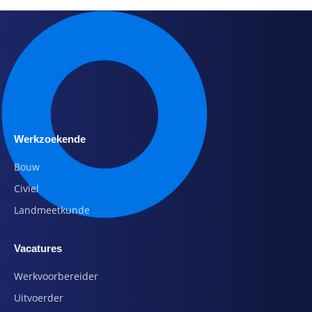
Werkzoekende
Bouw
Civiel
Landmeetkunde
Vacatures
Werkvoorbereider
Uitvoerder