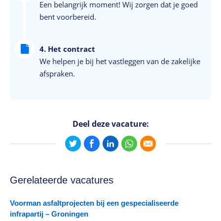
Een belangrijk moment! Wij zorgen dat je goed
bent voorbereid.
4. Het contract
We helpen je bij het vastleggen van de zakelijke
afspraken.
Deel deze vacature:
Gerelateerde vacatures
Voorman asfaltprojecten bij een gespecialiseerde
infrapartij – Groningen