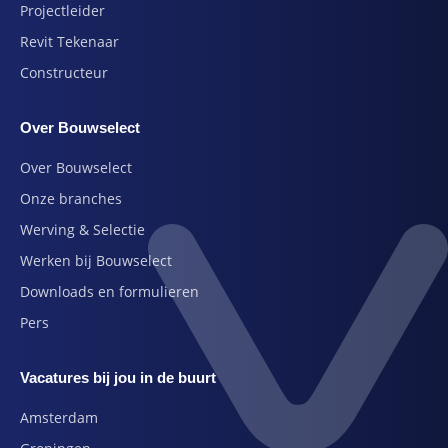
Projectleider
Revit Tekenaar
Constructeur
Over Bouwselect
Over Bouwselect
Onze branches
Werving & Selectie
Werken bij Bouwselect
Downloads en formulieren
Pers
Vacatures bij jou in de buurt
Amsterdam