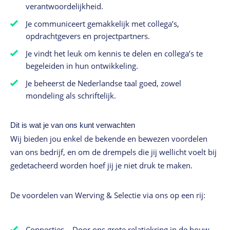
verantwoordelijkheid.
Je communiceert gemakkelijk met collega’s,
opdrachtgevers en projectpartners.
Je vindt het leuk om kennis te delen en collega’s te
begeleiden in hun ontwikkeling.
Je beheerst de Nederlandse taal goed, zowel
mondeling als schriftelijk.
Dit is wat je van ons kunt verwachten
Wij bieden jou enkel de bekende en bewezen voordelen
van ons bedrijf, en om de drempels die jij wellicht voelt bij
gedetacheerd worden hoef jij je niet druk te maken.
De voordelen van Werving & Selectie via ons op een rij:
Connecties – Door ons grote relatiekring in de bouw-