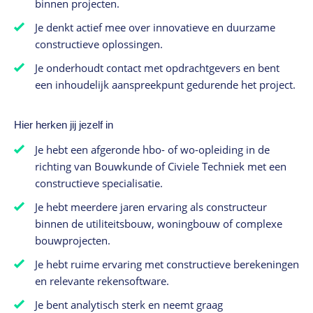
binnen projecten.
Je denkt actief mee over innovatieve en duurzame
constructieve oplossingen.
Je onderhoudt contact met opdrachtgevers en bent
een inhoudelijk aanspreekpunt gedurende het project.
Hier herken jij jezelf in
Je hebt een afgeronde hbo- of wo-opleiding in de
richting van Bouwkunde of Civiele Techniek met een
constructieve specialisatie.
Je hebt meerdere jaren ervaring als constructeur
binnen de utiliteitsbouw, woningbouw of complexe
bouwprojecten.
Je hebt ruime ervaring met constructieve berekeningen
en relevante rekensoftware.
Je bent analytisch sterk en neemt graag