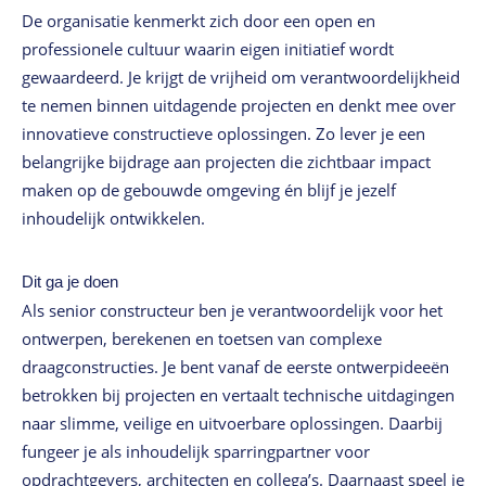
De organisatie kenmerkt zich door een open en
professionele cultuur waarin eigen initiatief wordt
gewaardeerd. Je krijgt de vrijheid om verantwoordelijkheid
te nemen binnen uitdagende projecten en denkt mee over
innovatieve constructieve oplossingen. Zo lever je een
belangrijke bijdrage aan projecten die zichtbaar impact
maken op de gebouwde omgeving én blijf je jezelf
inhoudelijk ontwikkelen.
Dit ga je doen
Als senior constructeur ben je verantwoordelijk voor het
ontwerpen, berekenen en toetsen van complexe
draagconstructies. Je bent vanaf de eerste ontwerpideeën
betrokken bij projecten en vertaalt technische uitdagingen
naar slimme, veilige en uitvoerbare oplossingen. Daarbij
fungeer je als inhoudelijk sparringpartner voor
opdrachtgevers, architecten en collega’s. Daarnaast speel je