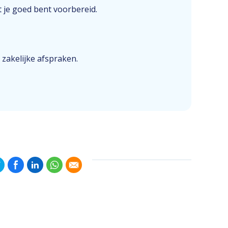
 je goed bent voorbereid.
 zakelijke afspraken.