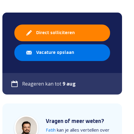
Direct solliciteren
Vacature opslaan
Reageren kan tot
9 aug
Vragen of meer weten?
Fatih
kan je alles vertellen over