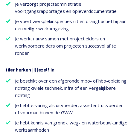
Je verzorgt projectadministratie,
voortgangsrapportages en opleverdocumentatie
Je voert werkplekinspecties uit en draagt actief bij aan
een veilige werkomgeving
Je werkt nauw samen met projectleiders en
werkvoorbereiders om projecten succesvol af te
ronden
Hier herken jij jezelf in
Je beschikt over een afgeronde mbo- of hbo-opleiding
richting civiele techniek, infra of een vergelijkbare
richting
Je hebt ervaring als uitvoerder, assistent-uitvoerder
of voorman binnen de GWW
Je hebt kennis van grond-, weg- en waterbouwkundige
werkzaamheden