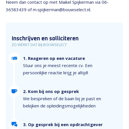
Neem dan contact op met Maikel Spijkerman via 06-
36583439 of m.spijkerman@bouwselect.nl.
Inschrijven en solliciteren
ZO WERKT DAT BIJ BOUWSELECT
1. Reageren op een vacature
Stuur ons je meest recente cv. Een
persoonlijke reactie krijg je altijd!
2. Kom bij ons op gesprek
We bespreken of de baan bij je past en
bekijken de opleidingsmogelijkheden
3. Op gesprek bij een opdrachtgever