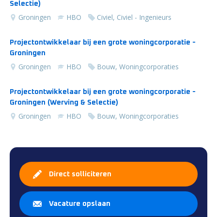
Selectie)
Groningen
HBO
Civiel, Civiel - Ingenieurs
Projectontwikkelaar bij een grote woningcorporatie -
Groningen
Groningen
HBO
Bouw, Woningcorporaties
Projectontwikkelaar bij een grote woningcorporatie -
Groningen (Werving & Selectie)
Groningen
HBO
Bouw, Woningcorporaties
Direct solliciteren
Vacature opslaan