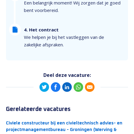
Een belangrijk moment! Wij zorgen dat je goed
bent voorbereid.
4. Het contract
We helpen je bij het vastleggen van de
zakelijke afspraken.
Deel deze vacature:
Gerelateerde vacatures
Civiele constructeur bij een civieltechnisch advies- en
projectmanagementbureau - Groningen (Werving &