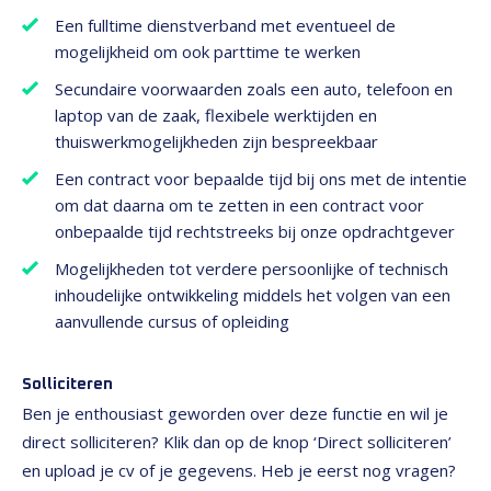
Een fulltime dienstverband met eventueel de
mogelijkheid om ook parttime te werken
Secundaire voorwaarden zoals een auto, telefoon en
laptop van de zaak, flexibele werktijden en
thuiswerkmogelijkheden zijn bespreekbaar
Een contract voor bepaalde tijd bij ons met de intentie
om dat daarna om te zetten in een contract voor
onbepaalde tijd rechtstreeks bij onze opdrachtgever
Mogelijkheden tot verdere persoonlijke of technisch
inhoudelijke ontwikkeling middels het volgen van een
aanvullende cursus of opleiding
Solliciteren
Ben je enthousiast geworden over deze functie en wil je
direct solliciteren? Klik dan op de knop ‘Direct solliciteren’
en upload je cv of je gegevens. Heb je eerst nog vragen?