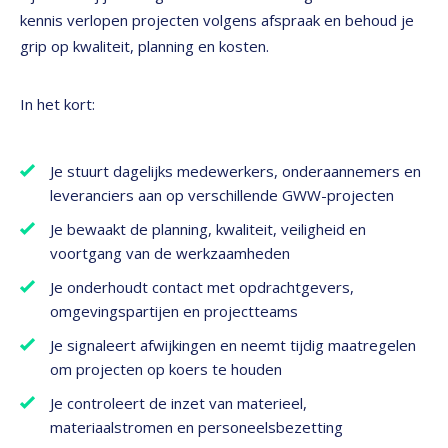
kennis verlopen projecten volgens afspraak en behoud je
grip op kwaliteit, planning en kosten.
In het kort:
Je stuurt dagelijks medewerkers, onderaannemers en
leveranciers aan op verschillende GWW-projecten
Je bewaakt de planning, kwaliteit, veiligheid en
voortgang van de werkzaamheden
Je onderhoudt contact met opdrachtgevers,
omgevingspartijen en projectteams
Je signaleert afwijkingen en neemt tijdig maatregelen
om projecten op koers te houden
Je controleert de inzet van materieel,
materiaalstromen en personeelsbezetting