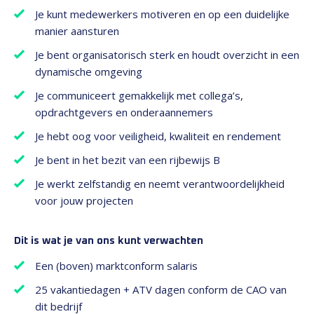
Je kunt medewerkers motiveren en op een duidelijke
manier aansturen
Je bent organisatorisch sterk en houdt overzicht in een
dynamische omgeving
Je communiceert gemakkelijk met collega’s,
opdrachtgevers en onderaannemers
Je hebt oog voor veiligheid, kwaliteit en rendement
Je bent in het bezit van een rijbewijs B
Je werkt zelfstandig en neemt verantwoordelijkheid
voor jouw projecten
Dit is wat je van ons kunt verwachten
Een (boven) marktconform salaris
25 vakantiedagen + ATV dagen conform de CAO van
dit bedrijf