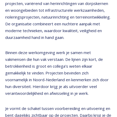
projecten, variërend van herinrichtingen van dorpskernen
en woongebieden tot infrastructurele werkzaamheden,
rioleringsprojecten, natuurinrichting en terreinontwikkeling.
De organisatie combineert een nuchtere aanpak met
moderne technieken, waardoor kwaliteit, veiligheid en
duurzaamheid hand in hand gaan.
Binnen deze werkomgeving werk je samen met
vakmensen die hun vak verstaan. De lijnen zijn kort, de
betrokkenheid is groot en collega’s weten elkaar
gemakkelijk te vinden. Projecten bevinden zich
voornamelijk in Noord-Nederland en kenmerken zich door
hun diversiteit. Hierdoor krijg je als uitvoerder veel
verantwoordelijkheid en afwisseling in je werk.
Je vormt de schakel tussen voorbereiding en uitvoering en
bent dagelijks zichtbaar op de projecten. Daarbij krijg je de