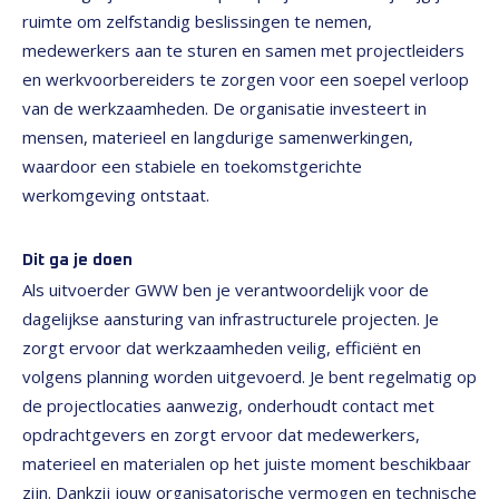
ruimte om zelfstandig beslissingen te nemen,
medewerkers aan te sturen en samen met projectleiders
en werkvoorbereiders te zorgen voor een soepel verloop
van de werkzaamheden. De organisatie investeert in
mensen, materieel en langdurige samenwerkingen,
waardoor een stabiele en toekomstgerichte
werkomgeving ontstaat.
Dit ga je doen
Als uitvoerder GWW ben je verantwoordelijk voor de
dagelijkse aansturing van infrastructurele projecten. Je
zorgt ervoor dat werkzaamheden veilig, efficiënt en
volgens planning worden uitgevoerd. Je bent regelmatig op
de projectlocaties aanwezig, onderhoudt contact met
opdrachtgevers en zorgt ervoor dat medewerkers,
materieel en materialen op het juiste moment beschikbaar
zijn. Dankzij jouw organisatorische vermogen en technische