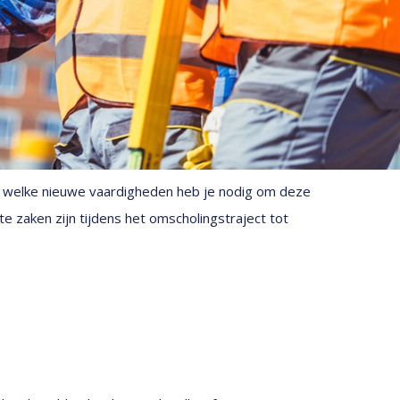
n welke nieuwe vaardigheden heb je nodig om deze
ste zaken zijn tijdens het omscholingstraject tot