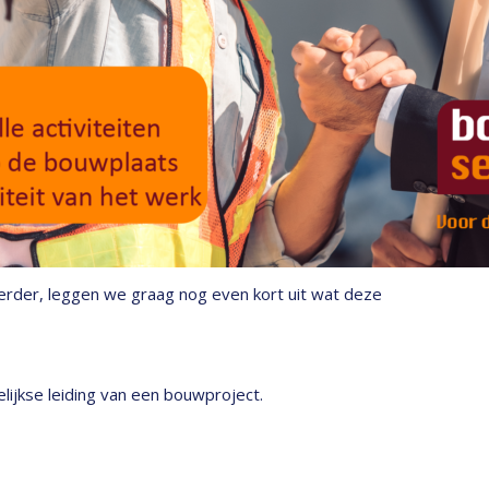
erder, leggen we graag nog even kort uit wat deze
lijkse leiding van een bouwproject.