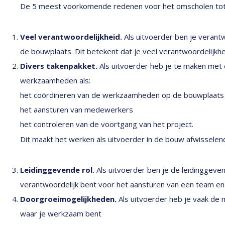
De 5 meest voorkomende redenen voor het omscholen tot 
Veel verantwoordelijkheid.
Als uitvoerder ben je verant
de bouwplaats. Dit betekent dat je veel verantwoordelijkhe
Divers takenpakket.
Als uitvoerder heb je te maken met
werkzaamheden als:
het coördineren van de werkzaamheden op de bouwplaats
het aansturen van medewerkers
het controleren van de voortgang van het project.
Dit maakt het werken als uitvoerder in de bouw afwisselen
Leidinggevende rol.
Als uitvoerder ben je de leidinggeve
verantwoordelijk bent voor het aansturen van een team en 
Doorgroeimogelijkheden.
Als uitvoerder heb je vaak de 
waar je werkzaam bent