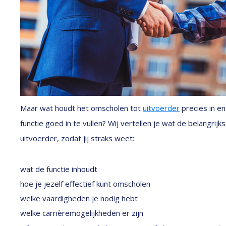
Maar wat houdt het omscholen tot
uitvoerder
precies in e
functie goed in te vullen? Wij vertellen je wat de belangrijk
uitvoerder, zodat jij straks weet:
wat de functie inhoudt
hoe je jezelf effectief kunt omscholen
welke vaardigheden je nodig hebt
welke carrièremogelijkheden er zijn