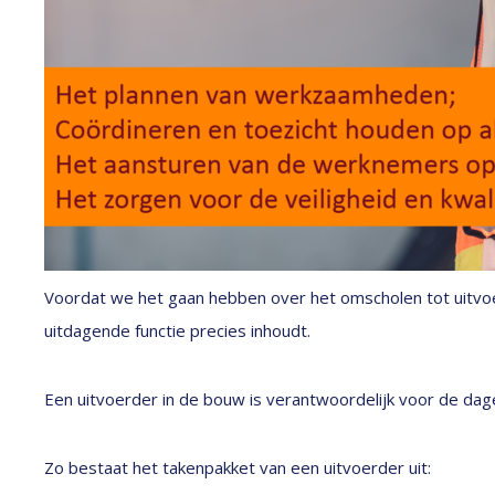
Voordat we het gaan hebben over het omscholen tot uitvo
uitdagende functie precies inhoudt.
Een uitvoerder in de bouw is verantwoordelijk voor de dage
Zo bestaat het takenpakket van een uitvoerder uit: