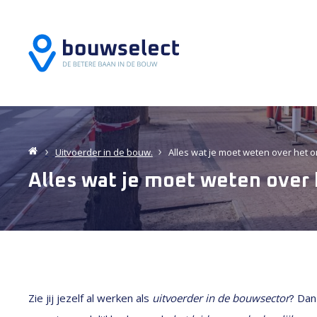
Uitvoerder in de bouw.
Alles wat je moet weten over het 
Alles wat je moet weten over
Zie jij jezelf al werken als
uitvoerder in de bouwsector
? Dan