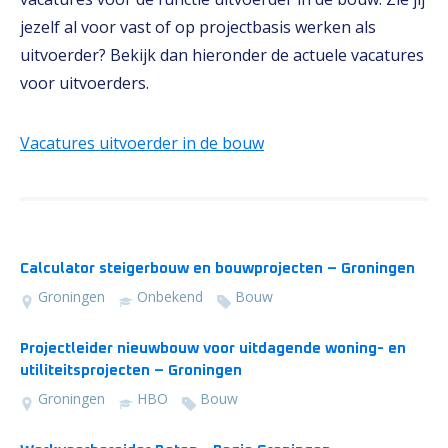
jezelf al voor vast of op projectbasis werken als
uitvoerder? Bekijk dan hieronder de actuele vacatures
voor uitvoerders.
Vacatures uitvoerder in de bouw
Calculator steigerbouw en bouwprojecten – Groningen
Groningen
Onbekend
Bouw
Projectleider nieuwbouw voor uitdagende woning- en
utiliteitsprojecten – Groningen
Groningen
HBO
Bouw