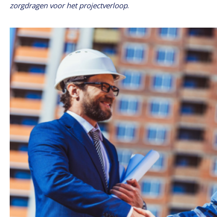
.
zorgdragen voor het projectverloop