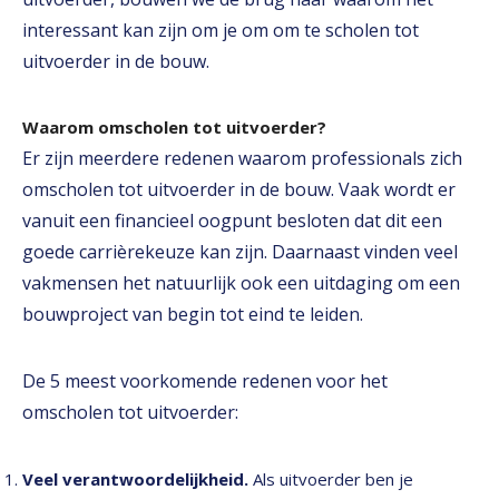
interessant kan zijn om je om om te scholen tot
uitvoerder in de bouw.
Waarom omscholen tot uitvoerder?
Er zijn meerdere redenen waarom professionals zich
omscholen tot uitvoerder in de bouw. Vaak wordt er
vanuit een financieel oogpunt besloten dat dit een
goede carrièrekeuze kan zijn. Daarnaast vinden veel
vakmensen het natuurlijk ook een uitdaging om een
bouwproject van begin tot eind te leiden.
De 5 meest voorkomende redenen voor het
omscholen tot uitvoerder:
Veel verantwoordelijkheid.
Als uitvoerder ben je