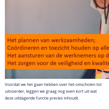
Voordat we het gaan hebben over het omscholen tot
uitvoerder, leggen we graag nog even kort uit wat
deze uitdagende functie precies inhoudt.