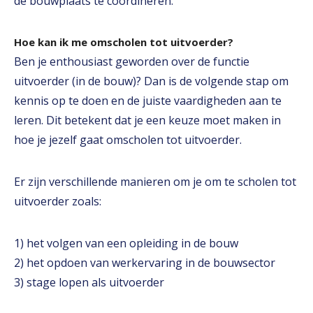
de bouwplaats te coördineren.
Hoe kan ik me omscholen tot uitvoerder?
Ben je enthousiast geworden over de functie
uitvoerder (in de bouw)? Dan is de volgende stap om
kennis op te doen en de juiste vaardigheden aan te
leren. Dit betekent dat je een keuze moet maken in
hoe je jezelf gaat omscholen tot uitvoerder.
Er zijn verschillende manieren om je om te scholen tot
uitvoerder zoals:
1) het volgen van een opleiding in de bouw
2) het opdoen van werkervaring in de bouwsector
3) stage lopen als uitvoerder