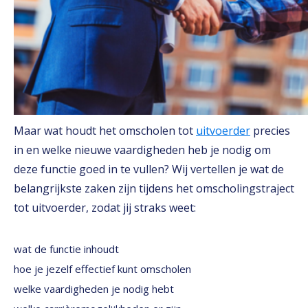
Maar wat houdt het omscholen tot
uitvoerder
precies
in en welke nieuwe vaardigheden heb je nodig om
deze functie goed in te vullen? Wij vertellen je wat de
belangrijkste zaken zijn tijdens het omscholingstraject
tot uitvoerder, zodat jij straks weet:
wat de functie inhoudt
hoe je jezelf effectief kunt omscholen
welke vaardigheden je nodig hebt