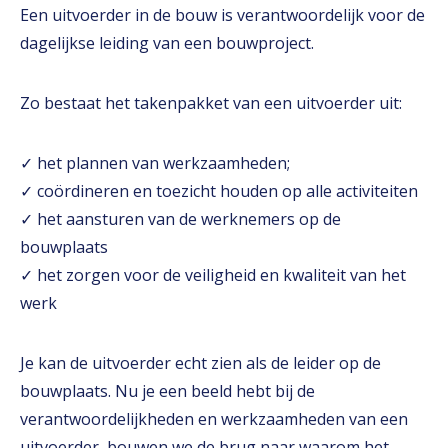
Een uitvoerder in de bouw is verantwoordelijk voor de
dagelijkse leiding van een bouwproject.
Zo bestaat het takenpakket van een uitvoerder uit:
✓ het plannen van werkzaamheden;
✓ coördineren en toezicht houden op alle activiteiten
✓ het aansturen van de werknemers op de
bouwplaats
✓ het zorgen voor de veiligheid en kwaliteit van het
werk
Je kan de uitvoerder echt zien als de leider op de
bouwplaats. Nu je een beeld hebt bij de
verantwoordelijkheden en werkzaamheden van een
uitvoerder, bouwen we de brug naar waarom het