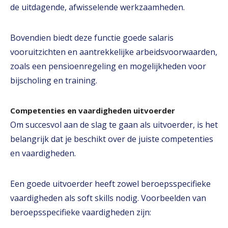
de uitdagende, afwisselende werkzaamheden.
Bovendien biedt deze functie goede salaris
vooruitzichten en aantrekkelijke arbeidsvoorwaarden,
zoals een pensioenregeling en mogelijkheden voor
bijscholing en training.
Competenties en vaardigheden uitvoerder
Om succesvol aan de slag te gaan als uitvoerder, is het
belangrijk dat je beschikt over de juiste competenties
en vaardigheden.
Een goede uitvoerder heeft zowel beroepsspecifieke
vaardigheden als soft skills nodig. Voorbeelden van
beroepsspecifieke vaardigheden zijn: