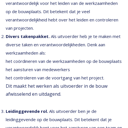
verantwoordelijk voor het leiden van de werkzaamheden
op de bouwplaats. Dit betekent dat je veel
verantwoordelijkheid hebt over het leiden en controleren
van projecten.
Divers takenpakket.
Als uitvoerder heb je te maken met
diverse taken en verantwoordelijkheden. Denk aan
werkzaamheden als:
het coördineren van de werkzaamheden op de bouwplaats
het aansturen van medewerkers
het controleren van de voortgang van het project.
Dit maakt het werken als uitvoerder in de bouw
afwisselend en uitdagend.
Leidinggevende rol.
Als uitvoerder ben je de
leidinggevende op de bouwplaats. Dit betekent dat je
verantwoordelijk bent voor het aansturen van een team en