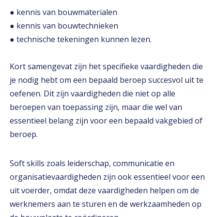
● kennis van bouwmaterialen
● kennis van bouwtechnieken
● technische tekeningen kunnen lezen.
Kort samengevat zijn het specifieke vaardigheden die
je nodig hebt om een bepaald beroep succesvol uit te
oefenen. Dit zijn vaardigheden die niet op alle
beroepen van toepassing zijn, maar die wel van
essentieel belang zijn voor een bepaald vakgebied of
beroep.
Soft skills zoals leiderschap, communicatie en
organisatievaardigheden zijn ook essentieel voor een
uit voerder, omdat deze vaardigheden helpen om de
werknemers aan te sturen en de werkzaamheden op