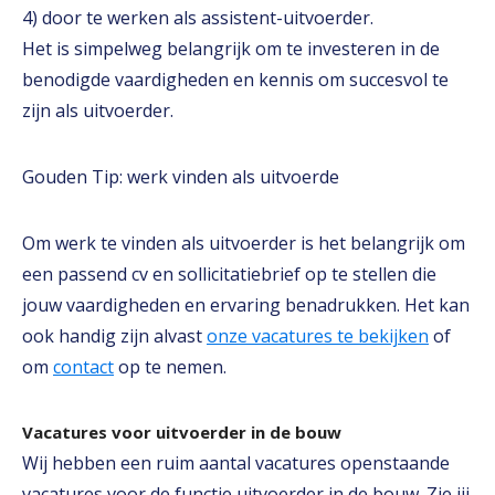
4) door te werken als assistent-uitvoerder.
Het is simpelweg belangrijk om te investeren in de
benodigde vaardigheden en kennis om succesvol te
zijn als uitvoerder.
Gouden Tip: werk vinden als uitvoerde
Om werk te vinden als uitvoerder is het belangrijk om
een passend cv en sollicitatiebrief op te stellen die
jouw vaardigheden en ervaring benadrukken. Het kan
ook handig zijn alvast
onze vacatures te bekijken
of
om
contact
op te nemen.
Vacatures voor uitvoerder in de bouw
Wij hebben een ruim aantal vacatures openstaande
vacatures voor de functie uitvoerder in de bouw. Zie jij