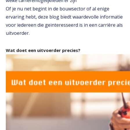
welke carrièremogelijkheden er zijn
Of je nu net begint in de bouwsector of al enige
ervaring hebt, deze blog biedt waardevolle informatie
voor iedereen die geïnteresseerd is in een carrière als
uitvoerder.
Wat doet een uitvoerder precies?