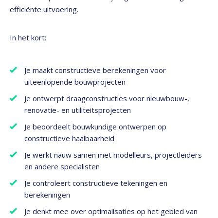
efficiënte uitvoering.
In het kort:
Je maakt constructieve berekeningen voor
uiteenlopende bouwprojecten
Je ontwerpt draagconstructies voor nieuwbouw-,
renovatie- en utiliteitsprojecten
Je beoordeelt bouwkundige ontwerpen op
constructieve haalbaarheid
Je werkt nauw samen met modelleurs, projectleiders
en andere specialisten
Je controleert constructieve tekeningen en
berekeningen
Je denkt mee over optimalisaties op het gebied van