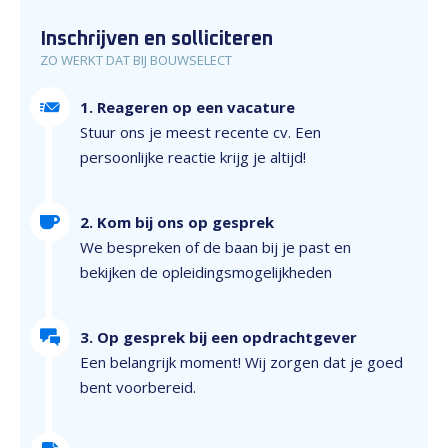
Inschrijven en solliciteren
ZO WERKT DAT BIJ BOUWSELECT
1. Reageren op een vacature
Stuur ons je meest recente cv. Een
persoonlijke reactie krijg je altijd!
2. Kom bij ons op gesprek
We bespreken of de baan bij je past en
bekijken de opleidingsmogelijkheden
3. Op gesprek bij een opdrachtgever
Een belangrijk moment! Wij zorgen dat je goed
bent voorbereid.