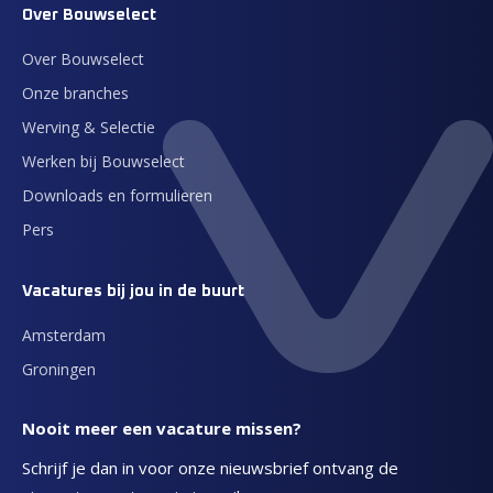
Over Bouwselect
Over Bouwselect
Onze branches
Werving & Selectie
Werken bij Bouwselect
Downloads en formulieren
Pers
Vacatures bij jou in de buurt
Amsterdam
Groningen
Nooit meer een vacature missen?
Schrijf je dan in voor onze nieuwsbrief ontvang de