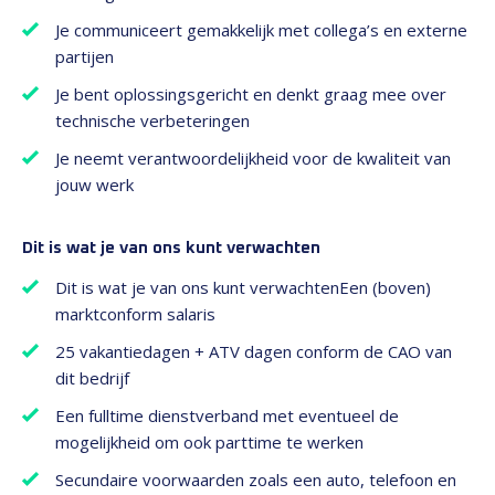
Je communiceert gemakkelijk met collega’s en externe
partijen
Je bent oplossingsgericht en denkt graag mee over
technische verbeteringen
Je neemt verantwoordelijkheid voor de kwaliteit van
jouw werk
Dit is wat je van ons kunt verwachten
Dit is wat je van ons kunt verwachten
Een (boven)
marktconform salaris
25 vakantiedagen + ATV dagen conform de CAO van
dit bedrijf
Een fulltime dienstverband met eventueel de
mogelijkheid om ook parttime te werken
Secundaire voorwaarden zoals een auto, telefoon en