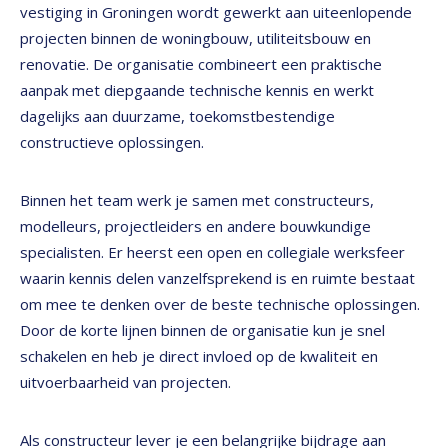
vestiging in Groningen wordt gewerkt aan uiteenlopende
projecten binnen de woningbouw, utiliteitsbouw en
renovatie. De organisatie combineert een praktische
aanpak met diepgaande technische kennis en werkt
dagelijks aan duurzame, toekomstbestendige
constructieve oplossingen.
Binnen het team werk je samen met constructeurs,
modelleurs, projectleiders en andere bouwkundige
specialisten. Er heerst een open en collegiale werksfeer
waarin kennis delen vanzelfsprekend is en ruimte bestaat
om mee te denken over de beste technische oplossingen.
Door de korte lijnen binnen de organisatie kun je snel
schakelen en heb je direct invloed op de kwaliteit en
uitvoerbaarheid van projecten.
Als constructeur lever je een belangrijke bijdrage aan