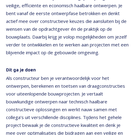
veilige, efficiënte en economisch haalbare ontwerpen. Je
bent vanaf de eerste ontwerpfase betrokken en denkt
actief mee over constructieve keuzes die aansluiten bij de
wensen van de opdrachtgever én de praktijk op de
bouwplaats. Daarbij krijg je volop mogelijkheden om jezelf
verder te ontwikkelen en te werken aan projecten met een
blijvende impact op de gebouwde omgeving.
Dit ga je doen
Als constructeur ben je verantwoordelijk voor het
ontwerpen, berekenen en toetsen van draagconstructies
voor uiteenlopende bouwprojecten. Je vertaalt
bouwkundige ontwerpen naar technisch haalbare
constructieve oplossingen en werkt nauw samen met
collega’s uit verschillende disciplines. Tijdens het gehele
project bewaak je de constructieve kwaliteit en denk je
mee over optimalisaties die bijdragen aan een veilige en