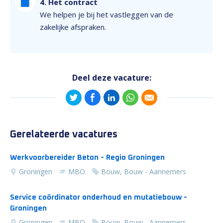
4. Het contract
We helpen je bij het vastleggen van de
zakelijke afspraken.
Deel deze vacature:
Gerelateerde vacatures
Werkvoorbereider Beton - Regio Groningen
Groningen
MBO
Bouw, Bouw - Aannemers
Service coördinator onderhoud en mutatiebouw -
Groningen
Groningen
MBO
Bouw, Bouw - Aannemers