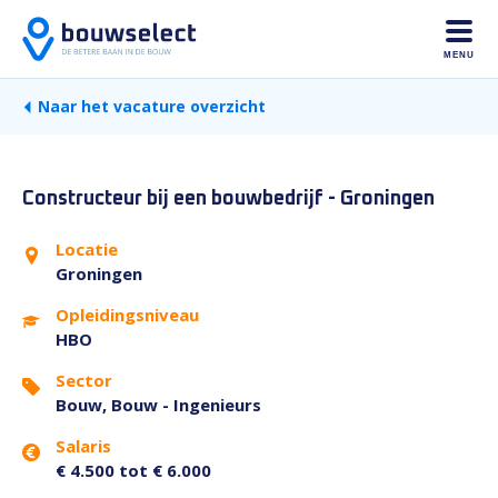
MENU
Naar het vacature overzicht
Constructeur bij een bouwbedrijf - Groningen
Locatie
Groningen
Opleidingsniveau
HBO
Sector
Bouw, Bouw - Ingenieurs
Salaris
€ 4.500 tot € 6.000