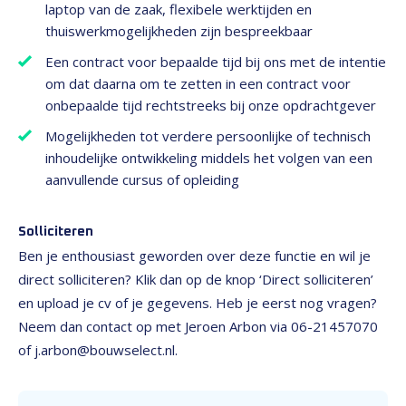
laptop van de zaak, flexibele werktijden en
thuiswerkmogelijkheden zijn bespreekbaar
Een contract voor bepaalde tijd bij ons met de intentie
om dat daarna om te zetten in een contract voor
onbepaalde tijd rechtstreeks bij onze opdrachtgever
Mogelijkheden tot verdere persoonlijke of technisch
inhoudelijke ontwikkeling middels het volgen van een
aanvullende cursus of opleiding
Solliciteren
Ben je enthousiast geworden over deze functie en wil je
direct solliciteren? Klik dan op de knop ‘Direct solliciteren’
en upload je cv of je gegevens. Heb je eerst nog vragen?
Neem dan contact op met Jeroen Arbon via 06-21457070
of j.arbon@bouwselect.nl.