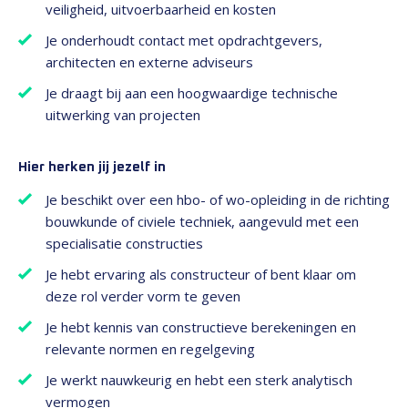
veiligheid, uitvoerbaarheid en kosten
Je onderhoudt contact met opdrachtgevers,
architecten en externe adviseurs
Je draagt bij aan een hoogwaardige technische
uitwerking van projecten
Hier herken jij jezelf in
Je beschikt over een hbo- of wo-opleiding in de richting
bouwkunde of civiele techniek, aangevuld met een
specialisatie constructies
Je hebt ervaring als constructeur of bent klaar om
deze rol verder vorm te geven
Je hebt kennis van constructieve berekeningen en
relevante normen en regelgeving
Je werkt nauwkeurig en hebt een sterk analytisch
vermogen