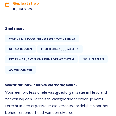
Geplaatst op
8 juni 2026
Snel naar:
WORDT DIT JOUW NIEUWE WERKOMGEVING?
DIT GA JE DOEN
HIER HERKEN JIJ JEZELF IN
DIT IS WAT JE VAN ONS KUNT VERWACHTEN
SOLLICITEREN
ZO WERKEN WIJ
Wordt dit jouw nieuwe werkomgeving?
Voor een professionele vastgoedorganisatie in Flevoland
zoeken wij een Technisch Vastgoedbeheerder. Je komt
terecht in een organisatie die verantwoordelijk is voor het
beheer en onderhoud van een diverse