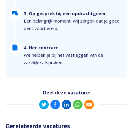
3. Op gesprek bij een opdrachtgever
Een belangrijk moment! Wij zorgen dat je goed
bent voorbereid.
4. Het contract
We helpen je bij het vastleggen van de
zakelijke afspraken.
Deel deze vacature:
Gerelateerde vacatures