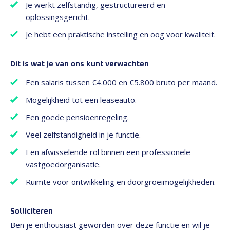
Je werkt zelfstandig, gestructureerd en
oplossingsgericht.
Je hebt een praktische instelling en oog voor kwaliteit.
Dit is wat je van ons kunt verwachten
Een salaris tussen €4.000 en €5.800 bruto per maand.
Mogelijkheid tot een leaseauto.
Een goede pensioenregeling.
Veel zelfstandigheid in je functie.
Een afwisselende rol binnen een professionele
vastgoedorganisatie.
Ruimte voor ontwikkeling en doorgroeimogelijkheden.
Solliciteren
Ben je enthousiast geworden over deze functie en wil je