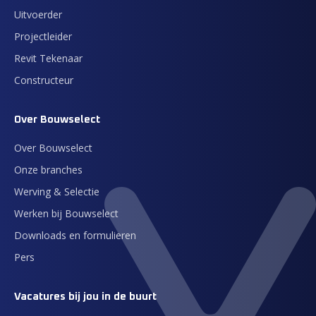
Uitvoerder
Projectleider
Revit Tekenaar
Constructeur
Over Bouwselect
Over Bouwselect
Onze branches
Werving & Selectie
Werken bij Bouwselect
Downloads en formulieren
Pers
Vacatures bij jou in de buurt