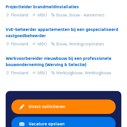
Projectleider brandmeldinstallaties
Flevoland
MBO
Bouw, Bouw - Aannemers
VvE-beheerder appartementen bij een gespecialiseerd
vastgoedbeheerder
Flevoland
MBO
Bouw, Woningcorporaties
Werkvoorbereider nieuwbouw bij een professionele
bouwonderneming (Werving & Selectie)
Flevoland
MBO
Werktuigbouw, Werktuigbouw
Direct solliciteren
Vacature opslaan