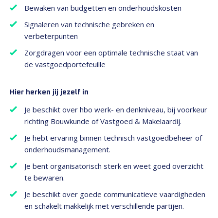
Bewaken van budgetten en onderhoudskosten
Signaleren van technische gebreken en
verbeterpunten
Zorgdragen voor een optimale technische staat van
de vastgoedportefeuille
Hier herken jij jezelf in
Je beschikt over hbo werk- en denkniveau, bij voorkeur
richting Bouwkunde of Vastgoed & Makelaardij.
Je hebt ervaring binnen technisch vastgoedbeheer of
onderhoudsmanagement.
Je bent organisatorisch sterk en weet goed overzicht
te bewaren.
Je beschikt over goede communicatieve vaardigheden
en schakelt makkelijk met verschillende partijen.