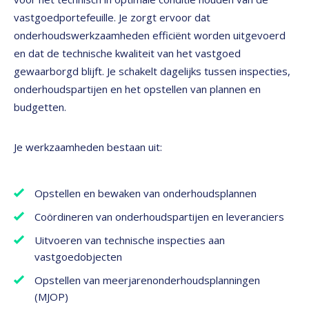
vastgoedportefeuille. Je zorgt ervoor dat
onderhoudswerkzaamheden efficiënt worden uitgevoerd
en dat de technische kwaliteit van het vastgoed
gewaarborgd blijft. Je schakelt dagelijks tussen inspecties,
onderhoudspartijen en het opstellen van plannen en
budgetten.
Je werkzaamheden bestaan uit:
Opstellen en bewaken van onderhoudsplannen
Coördineren van onderhoudspartijen en leveranciers
Uitvoeren van technische inspecties aan
vastgoedobjecten
Opstellen van meerjarenonderhoudsplanningen
(MJOP)