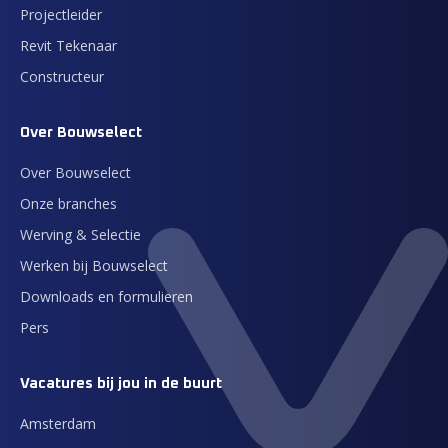
Projectleider
Revit Tekenaar
Constructeur
Over Bouwselect
Over Bouwselect
Onze branches
Werving & Selectie
Werken bij Bouwselect
Downloads en formulieren
Pers
Vacatures bij jou in de buurt
Amsterdam