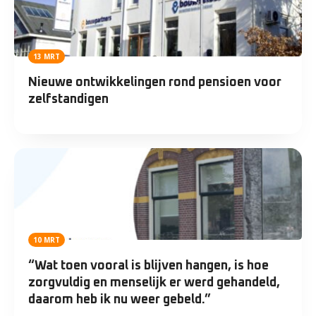
13 MRT
Nieuwe ontwikkelingen rond pensioen voor
zelfstandigen
10 MRT
“Wat toen vooral is blijven hangen, is hoe
zorgvuldig en menselijk er werd gehandeld,
daarom heb ik nu weer gebeld.”