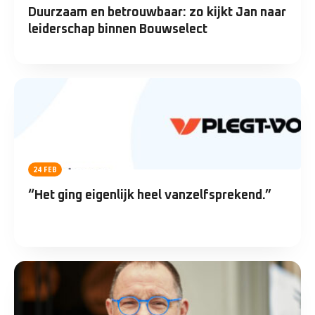
Duurzaam en betrouwbaar: zo kijkt Jan naar
leiderschap binnen Bouwselect
24 FEB
“Het ging eigenlijk heel vanzelfsprekend.”