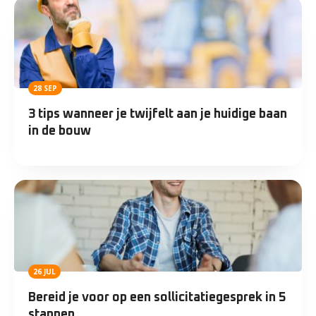
28 SEP
3 tips wanneer je twijfelt aan je huidige baan
in de bouw
26 JUL
Bereid je voor op een sollicitatiegesprek in 5
stappen