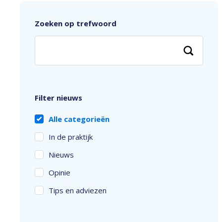
Zoeken op trefwoord
Filter nieuws
Alle categorieën
In de praktijk
Nieuws
Opinie
Tips en adviezen