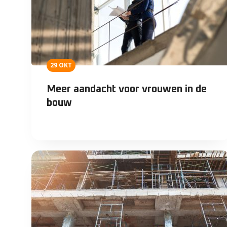
29 OKT
Meer aandacht voor vrouwen in de
bouw