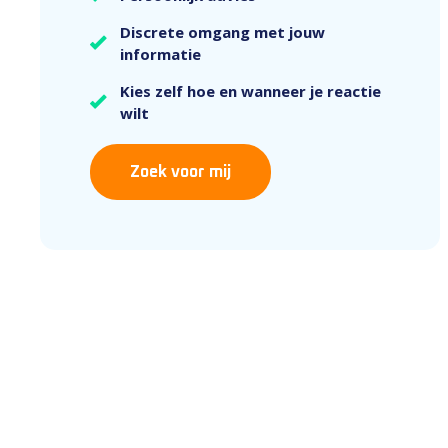
Discrete omgang met jouw
informatie
Kies zelf hoe en wanneer je reactie
wilt
Zoek voor mij