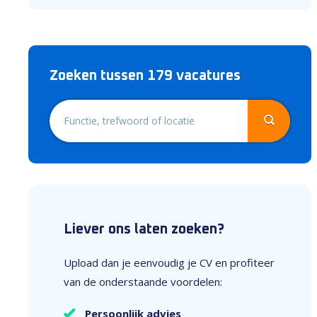
Zoeken tussen 179 vacatures
Liever ons laten zoeken?
Upload dan je eenvoudig je CV en profiteer
van de onderstaande voordelen:
Persoonlijk advies