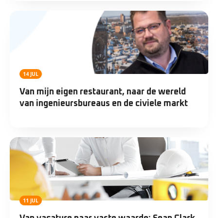
14 JUL
Van mijn eigen restaurant, naar de wereld
van ingenieursbureaus en de civiele markt
11 JUL