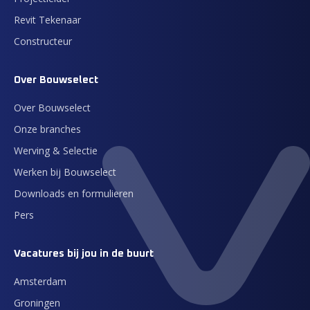
Revit Tekenaar
Constructeur
Over Bouwselect
Over Bouwselect
Onze branches
Werving & Selectie
Werken bij Bouwselect
Downloads en formulieren
Pers
Vacatures bij jou in de buurt
Amsterdam
Groningen