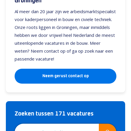
Groningen
Al meer dan 20 jaar zijn we arbeidsmarktspecialist
voor kaderpersoneel in bouw en civiele techniek.
Onze roots liggen in Groningen, maar inmiddels
hebben we door vrijwel heel Nederland de meest
uiteenlopende vacatures in de bouw. Meer
weten? Neem contact op of ga op zoek naar een
passende vacature!
Neem gerust contact op
Zoeken tussen 171 vacatures