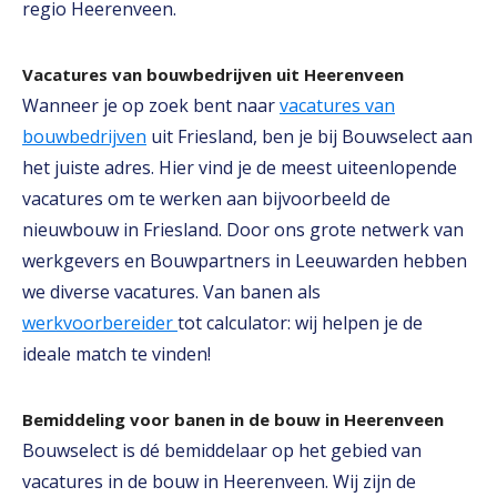
regio Heerenveen.
Vacatures van bouwbedrijven uit Heerenveen
Wanneer je op zoek bent naar
vacatures van
bouwbedrijven
uit Friesland, ben je bij Bouwselect aan
het juiste adres. Hier vind je de meest uiteenlopende
vacatures om te werken aan bijvoorbeeld de
nieuwbouw in Friesland. Door ons grote netwerk van
werkgevers en Bouwpartners in Leeuwarden hebben
we diverse vacatures. Van banen als
werkvoorbereider
tot calculator: wij helpen je de
ideale match te vinden!
Bemiddeling voor banen in de bouw in Heerenveen
Bouwselect is dé bemiddelaar op het gebied van
vacatures in de bouw in Heerenveen. Wij zijn de