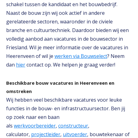
schakel tussen de kandidaat en het bouwbedrijf.
Naast de bouw zijn wij ook actief in andere
gerelateerde sectoren, waaronder in de civiele
branche en cultuurtechniek. Daardoor bieden wij een
volledig aanbod aan vacatures in de bouwsector in
Friesland. Wil je meer informatie over de vacatures in
Heerenveen of wil je
werken via Bouwselect
? Neem
dan
hier
contact op. We helpen je graag verder!
Beschikbare bouw vacatures in Heerenveen en
omstreken
Wij hebben veel beschikbare vacatures voor leuke
functies in de bouw- en infrastructuursector. Ben jij
op zoek naar een baan
als
werkvoorbereider
,
constructeur
,
calculator,
projectleider
,
uitvoerder
, bouwtekenaar of