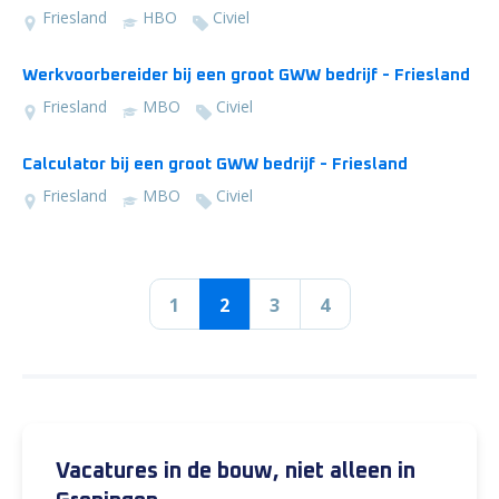
Friesland
HBO
Civiel
Werkvoorbereider bij een groot GWW bedrijf - Friesland
Friesland
MBO
Civiel
Calculator bij een groot GWW bedrijf - Friesland
Friesland
MBO
Civiel
1
2
3
4
Vacatures in de bouw, niet alleen in