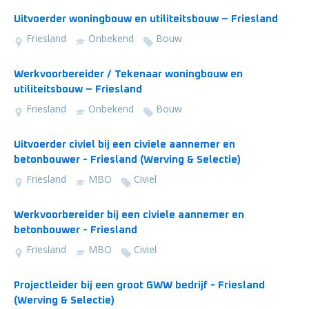
Uitvoerder woningbouw en utiliteitsbouw – Friesland
Friesland
Onbekend
Bouw
Werkvoorbereider / Tekenaar woningbouw en
utiliteitsbouw – Friesland
Friesland
Onbekend
Bouw
Uitvoerder civiel bij een civiele aannemer en
betonbouwer - Friesland (Werving & Selectie)
Friesland
MBO
Civiel
Werkvoorbereider bij een civiele aannemer en
betonbouwer - Friesland
Friesland
MBO
Civiel
Projectleider bij een groot GWW bedrijf - Friesland
(Werving & Selectie)