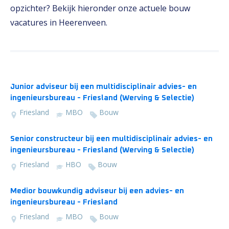
opzichter? Bekijk hieronder onze actuele bouw
vacatures in Heerenveen.
Junior adviseur bij een multidisciplinair advies- en
ingenieursbureau - Friesland (Werving & Selectie)
Friesland
MBO
Bouw
Senior constructeur bij een multidisciplinair advies- en
ingenieursbureau - Friesland (Werving & Selectie)
Friesland
HBO
Bouw
Medior bouwkundig adviseur bij een advies- en
ingenieursbureau - Friesland
Friesland
MBO
Bouw