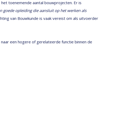
 het toenemende aantal bouwprojecten. Er is
n goede opleiding die aansluit op het werken als
chting van Bouwkunde is vaak vereist om als uitvoerder
n naar een hogere of gerelateerde functie binnen de