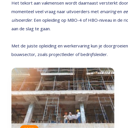
Het tekort aan vakmensen wordt daarnaast versterkt door
momenteel veel vraag naar uitvoerders met
ervaring
en
ee
uitvoerder
. Een opleiding op MBO-4 of HBO-niveau in de ri
aan de slag te gaan.
Met de juiste opleiding en werkervaring kun je doorgroeie
bouwsector, zoals projectleider of bedrijfsleider.