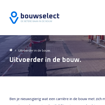
Uitvoerder in de bouw.
Uitvoerder in de bouw.
Ben je nieuwsgierig wat een carrière in de bouw met zich