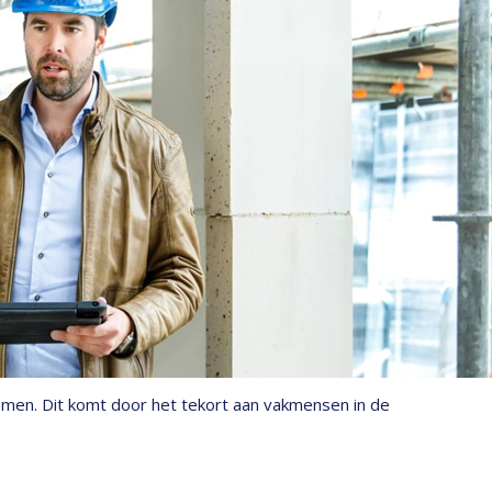
emen. Dit komt door het tekort aan vakmensen in de