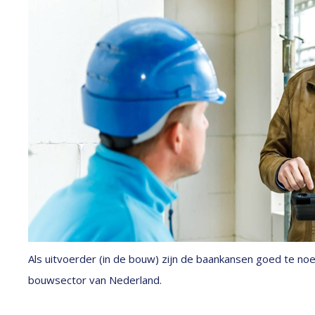
Als uitvoerder (in de bouw) zijn de baankansen goed te no
bouwsector van Nederland.