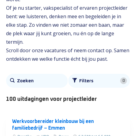
Of je nu starter, vakspecialist of ervaren projectleider
bent: we luisteren, denken mee en begeleiden je in
elke stap. Zo vinden we niet zomaar een baan, maar
de plek waar jij kunt groeien, nu én op de lange
termijn.
Scroll door onze vacatures of neem contact op. Samen
ontdekken we welke functie écht bij jou past.
Alle
0
Zoeken
Filters
vacatures
100 uitdagingen
voor projectleider
Werkvoorbereider kleinbouw bij een
familiebedrijf – Emmen