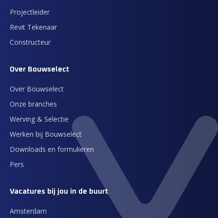
Projectleider
Revit Tekenaar
Constructeur
Over Bouwselect
Over Bouwselect
Onze branches
Werving & Selectie
Werken bij Bouwselect
Downloads en formulieren
Pers
Vacatures bij jou in de buurt
Amsterdam